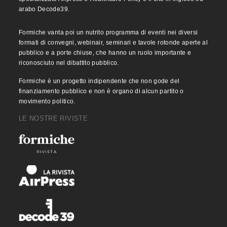
arabo Decode39.
Formiche vanta poi un nutrito programma di eventi nei diversi
formati di convegni, webinair, seminari e tavole rotonde aperte al
pubblico e a porte chiuse, che hanno un ruolo importante e
riconosciuto nel dibattito pubblico.
Formiche è un progetto indipendente che non gode del
finanziamento pubblico e non è organo di alcun partito o
movimento politico.
LE NOSTRE RIVISTE