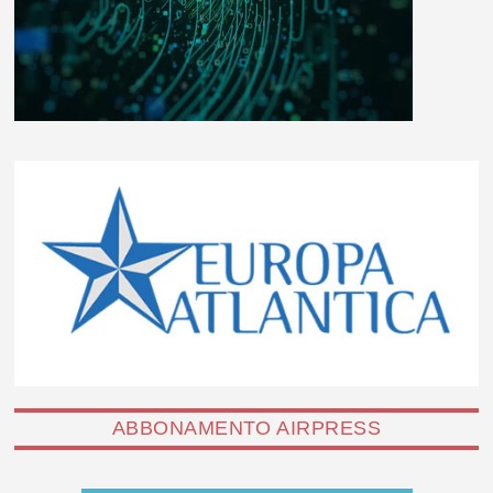
ABBONAMENTO AIRPRESS