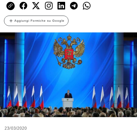
Aggiungi Formiche su Google
23/03/2020