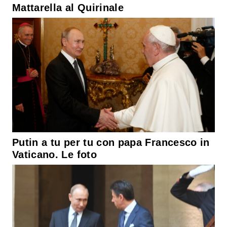
Mattarella al Quirinale
Putin a tu per tu con papa Francesco in
Vaticano. Le foto