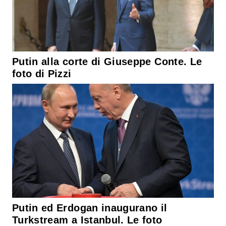
Putin alla corte di Giuseppe Conte. Le
foto di Pizzi
Putin ed Erdogan inaugurano il
Turkstream a Istanbul. Le foto