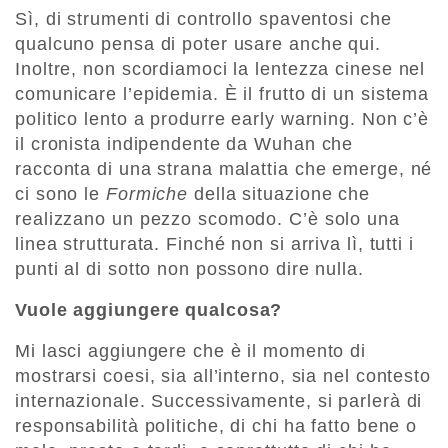
Sì, di strumenti di controllo spaventosi che
qualcuno pensa di poter usare anche qui.
Inoltre, non scordiamoci la lentezza cinese nel
comunicare l’epidemia. È il frutto di un sistema
politico lento a produrre early warning. Non c’è
il cronista indipendente da Wuhan che
racconta di una strana malattia che emerge, né
ci sono le
Formiche
della situazione che
realizzano un pezzo scomodo. C’è solo una
linea strutturata. Finché non si arriva lì, tutti i
punti al di sotto non possono dire nulla.
Vuole aggiungere qualcosa?
Mi lasci aggiungere che è il momento di
mostrarsi coesi, sia all’interno, sia nel contesto
internazionale. Successivamente, si parlerà di
responsabilità politiche, di chi ha fatto bene o