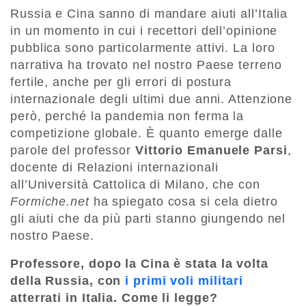
Russia e Cina sanno di mandare aiuti all’Italia
in un momento in cui i recettori dell’opinione
pubblica sono particolarmente attivi. La loro
narrativa ha trovato nel nostro Paese terreno
fertile, anche per gli errori di postura
internazionale degli ultimi due anni. Attenzione
però, perché la pandemia non ferma la
competizione globale. È quanto emerge dalle
parole del professor
Vittorio Emanuele Parsi
,
docente di Relazioni internazionali
all’Università Cattolica di Milano, che con
Formiche.net
ha spiegato cosa si cela dietro
gli aiuti che da più parti stanno giungendo nel
nostro Paese.
Professore, dopo la Cina è stata la volta
della Russia, con
i primi voli militari
atterrati in Italia. Come li legge?