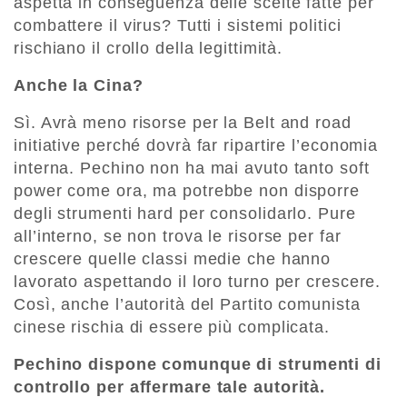
aspetta in conseguenza delle scelte fatte per
combattere il virus? Tutti i sistemi politici
rischiano il crollo della legittimità.
Anche la Cina?
Sì. Avrà meno risorse per la Belt and road
initiative perché dovrà far ripartire l’economia
interna. Pechino non ha mai avuto tanto soft
power come ora, ma potrebbe non disporre
degli strumenti hard per consolidarlo. Pure
all’interno, se non trova le risorse per far
crescere quelle classi medie che hanno
lavorato aspettando il loro turno per crescere.
Così, anche l’autorità del Partito comunista
cinese rischia di essere più complicata.
Pechino dispone comunque di strumenti di
controllo per affermare tale autorità.