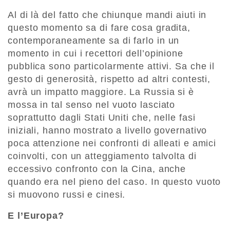
Al di là del fatto che chiunque mandi aiuti in
questo momento sa di fare cosa gradita,
contemporaneamente sa di farlo in un
momento in cui i recettori dell’opinione
pubblica sono particolarmente attivi. Sa che il
gesto di generosità, rispetto ad altri contesti,
avrà un impatto maggiore. La Russia si è
mossa in tal senso nel vuoto lasciato
soprattutto dagli Stati Uniti che, nelle fasi
iniziali, hanno mostrato a livello governativo
poca attenzione nei confronti di alleati e amici
coinvolti, con un atteggiamento talvolta di
eccessivo confronto con la Cina, anche
quando era nel pieno del caso. In questo vuoto
si muovono russi e cinesi.
E l’Europa?