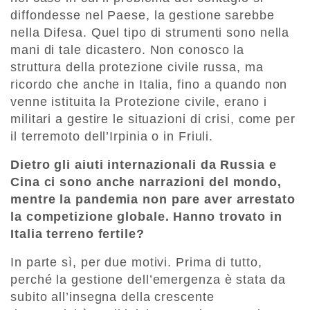
diffondesse nel Paese, la gestione sarebbe
nella Difesa. Quel tipo di strumenti sono nella
mani di tale dicastero. Non conosco la
struttura della protezione civile russa, ma
ricordo che anche in Italia, fino a quando non
venne istituita la Protezione civile, erano i
militari a gestire le situazioni di crisi, come per
il terremoto dell’Irpinia o in Friuli.
Dietro gli aiuti internazionali da Russia e
Cina ci sono anche narrazioni del mondo,
mentre la pandemia non pare aver arrestato
la competizione globale. Hanno trovato in
Italia terreno fertile?
In parte sì, per due motivi. Prima di tutto,
perché la gestione dell’emergenza è stata da
subito all’insegna della crescente