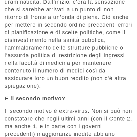
drammaticità. Dall’inizio, c’era la sensazione
che si sarebbe arrivati a un punto di non
ritorno di fronte a un’onda di piena. Ciò anche
per mettere in secondo ordine precedenti errori
di pianificazione e di scelte politiche, come il
disinvestimento nella sanità pubblica,
l’ammaloramento delle strutture pubbliche o
l’assurda politica di restrizione degli ingressi
nella facoltà di medicina per mantenere
contenuto il numero di medici così da
assicurare loro un buon reddito (non c’è altra
spiegazione).
E il secondo motivo?
Il secondo motivo è extra-virus. Non si può non
constatare che negli ultimi anni (con il Conte 2,
ma anche 1, e in parte con i governi
precedenti) maggioranze inedite abbiano