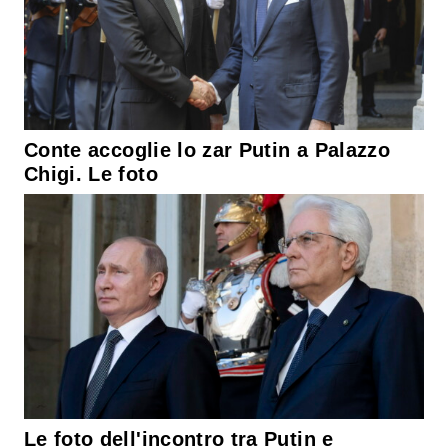
Conte accoglie lo zar Putin a Palazzo
Chigi. Le foto
Le foto dell'incontro tra Putin e