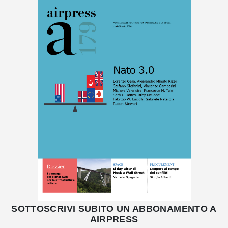
SOTTOSCRIVI SUBITO UN ABBONAMENTO A
AIRPRESS