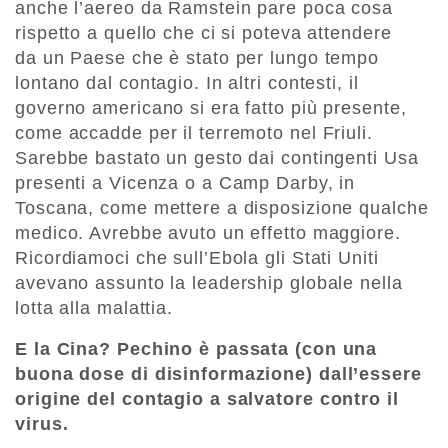
anche l’aereo da Ramstein pare poca cosa
rispetto a quello che ci si poteva attendere
da un Paese che è stato per lungo tempo
lontano dal contagio. In altri contesti, il
governo americano si era fatto più presente,
come accadde per il terremoto nel Friuli.
Sarebbe bastato un gesto dai contingenti Usa
presenti a Vicenza o a Camp Darby, in
Toscana, come mettere a disposizione qualche
medico. Avrebbe avuto un effetto maggiore.
Ricordiamoci che sull’Ebola gli Stati Uniti
avevano assunto la leadership globale nella
lotta alla malattia.
E la Cina? Pechino è passata (con una
buona dose di disinformazione) dall’essere
origine del contagio a salvatore contro il
virus.