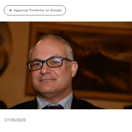
Aggiungi Formiche su Google
27/05/2020