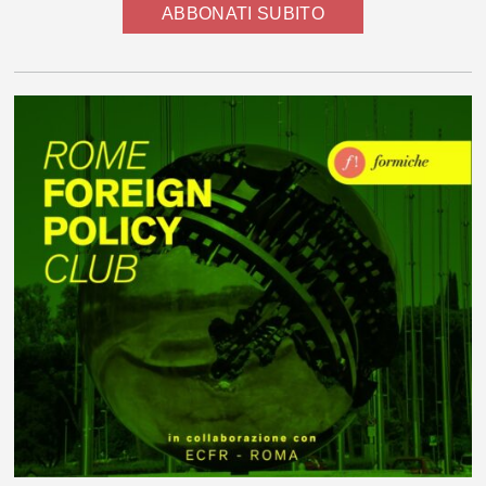
ABBONATI SUBITO