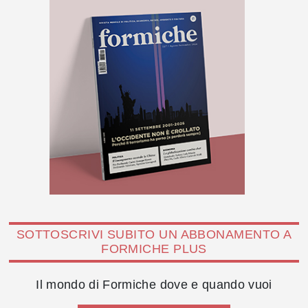
SOTTOSCRIVI SUBITO UN ABBONAMENTO A
FORMICHE PLUS
Il mondo di Formiche dove e quando vuoi