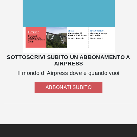
SOTTOSCRIVI SUBITO UN ABBONAMENTO A
AIRPRESS
Il mondo di Airpress dove e quando vuoi
ABBONATI SUBITO