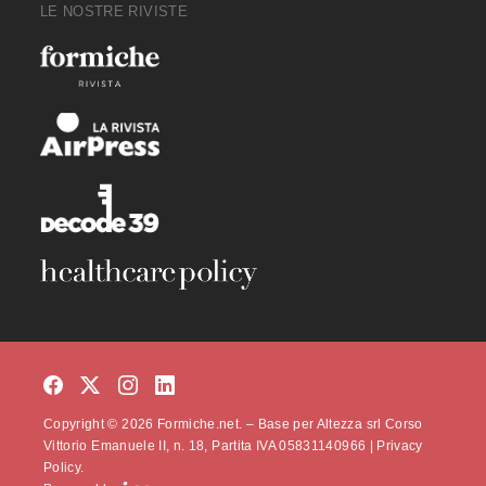
LE NOSTRE RIVISTE
Copyright © 2026 Formiche.net. – Base per Altezza srl Corso
Vittorio Emanuele II, n. 18, Partita IVA 05831140966 |
Privacy
Policy.