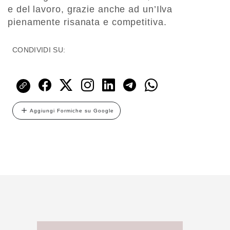
e del lavoro, grazie anche ad un’Ilva
pienamente risanata e competitiva.
CONDIVIDI SU:
Aggiungi Formiche su Google