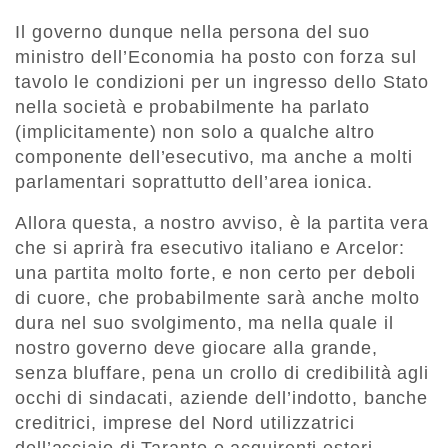
Il governo dunque nella persona del suo
ministro dell’Economia ha posto con forza sul
tavolo le condizioni per un ingresso dello Stato
nella società e probabilmente ha parlato
(implicitamente) non solo a qualche altro
componente dell’esecutivo, ma anche a molti
parlamentari soprattutto dell’area ionica.
Allora questa, a nostro avviso, è la partita vera
che si aprirà fra esecutivo italiano e Arcelor:
una partita molto forte, e non certo per deboli
di cuore, che probabilmente sarà anche molto
dura nel suo svolgimento, ma nella quale il
nostro governo deve giocare alla grande,
senza bluffare, pena un crollo di credibilità agli
occhi di sindacati, aziende dell’indotto, banche
creditrici, imprese del Nord utilizzatrici