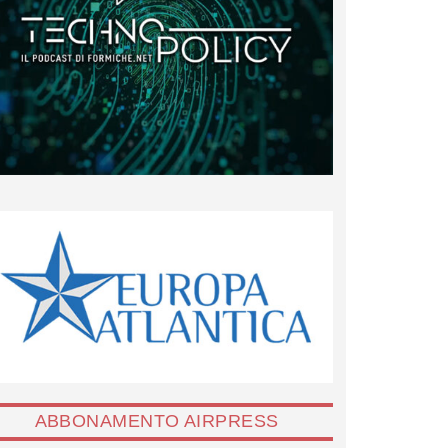
ABBONAMENTO AIRPRESS