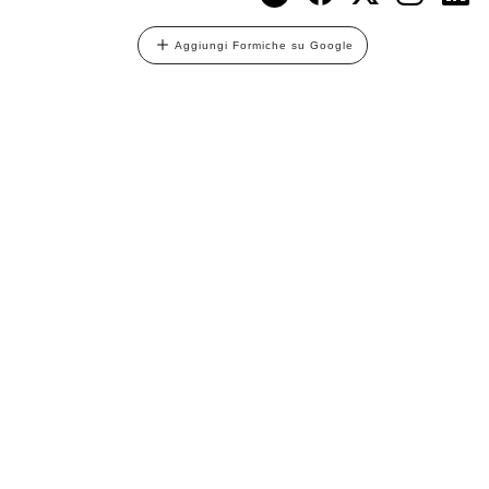
Aggiungi Formiche su Google