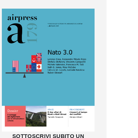
SOTTOSCRIVI SUBITO UN