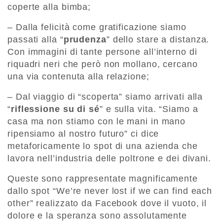
coperte alla bimba;
– Dalla felicità come gratificazione siamo
passati alla “
prudenza
” dello stare a distanza.
Con immagini di tante persone all’interno di
riquadri neri che però non mollano, cercano
una via contenuta alla relazione;
– Dal viaggio di “scoperta” siamo arrivati alla
“
riflessione su di sé
” e sulla vita. “Siamo a
casa ma non stiamo con le mani in mano
ripensiamo al nostro futuro” ci dice
metaforicamente lo spot di una azienda che
lavora nell’industria delle poltrone e dei divani.
Queste sono rappresentate magnificamente
dallo spot “We’re never lost if we can find each
other” realizzato da Facebook dove il vuoto, il
dolore e la speranza sono assolutamente