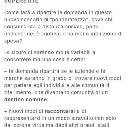
SUPERSTITE
Come farà a ripartire la domanda in questo
nuovo scenario di “ponderatezza”, dove chi
consuma sta a distanza sociale, porta
mascherine, è confuso e ha meno intenzione di
spesa?
Di sicuro ci saranno molte variabili a
concorrere ma una cosa è certa:
– la domanda ripartirà se le aziende e le
marche saranno in grado di trovare nuovi modi
per parlare agli individui e alle comunità di
riferimento, che diventano comunità di un
destino comune
.
– Nuovi modi di
raccontarsi
e di
rappresentarsi in un modo stravolto non solo
dal corona virus ma dagli altri grandi stalli