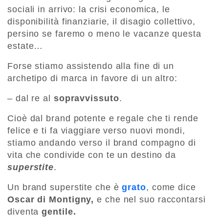
sociali in arrivo: la crisi economica, le
disponibilità finanziarie, il disagio collettivo,
persino se faremo o meno le vacanze questa
estate…
Forse stiamo assistendo alla fine di un
archetipo di marca in favore di un altro:
– dal re al
sopravvissuto
.
Cioè dal brand potente e regale che ti rende
felice e ti fa viaggiare verso nuovi mondi,
stiamo andando verso il brand compagno di
vita che condivide con te un destino da
superstite
.
Un brand superstite che è
grato
, come dice
Oscar di Montigny,
e che nel suo raccontarsi
diventa
gentile.