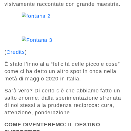
visivamente raccontate con grande maestria.
(
Credits
)
È stato l’inno alla “felicità delle piccole cose”
come ci ha detto un altro spot in onda nella
metà di maggio 2020 in Italia.
Sarà vero? Di certo c’è che abbiamo fatto un
salto enorme: dalla sperimentazione sfrenata
di noi stessi alla prudenza reciproca: cura,
attenzione, ponderazione.
COME DIVENTEREMO: IL DESTINO