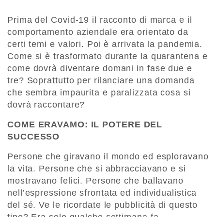
Prima del Covid-19 il racconto di marca e il
comportamento aziendale era orientato da
certi temi e valori. Poi è arrivata la pandemia.
Come si è trasformato durante la quarantena e
come dovrà diventare domani in fase due e
tre? Soprattutto per rilanciare una domanda
che sembra impaurita e paralizzata cosa si
dovrà raccontare?
COME ERAVAMO: IL POTERE DEL
SUCCESSO
Persone che giravano il mondo ed esploravano
la vita. Persone che si abbracciavano e si
mostravano felici. Persone che ballavano
nell’espressione sfrontata ed individualistica
del sé. Ve le ricordate le pubblicità di questo