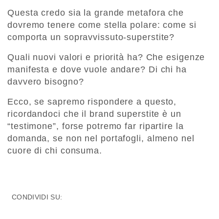
Questa credo sia la grande metafora che
dovremo tenere come stella polare: come si
comporta un sopravvissuto-superstite?
Quali nuovi valori e priorità ha? Che esigenze
manifesta e dove vuole andare? Di chi ha
davvero bisogno?
Ecco, se sapremo rispondere a questo,
ricordandoci che il brand superstite è un
“testimone”, forse potremo far ripartire la
domanda, se non nel portafogli, almeno nel
cuore di chi consuma.
CONDIVIDI SU: