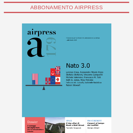
ABBONAMENTO AIRPRESS