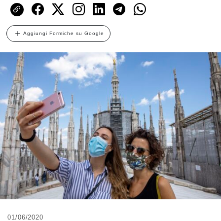
Aggiungi Formiche su Google
01/06/2020