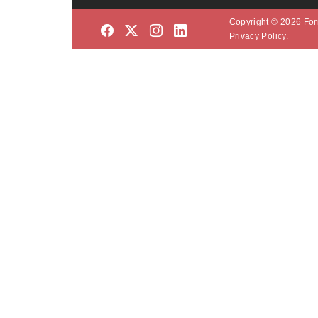
Copyright © 2026 Form
Privacy Policy.