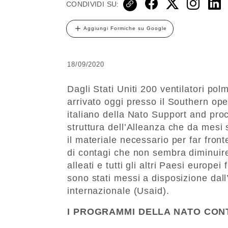
CONDIVIDI SU:
Aggiungi Formiche su Google
18/09/2020
Dagli Stati Uniti 200 ventilatori polm
arrivato oggi presso il Southern ope
italiano della Nato Support and pr
struttura dell’Alleanza che da mesi 
il materiale necessario per far fro
di contagi che non sembra diminuire,
alleati e tutti gli altri Paesi europei 
sono stati messi a disposizione dall
internazionale (Usaid).
I PROGRAMMI DELLA NATO CON