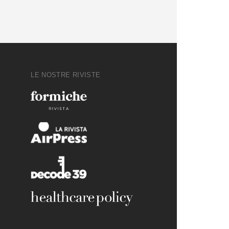
LE NOSTRE RIVISTE