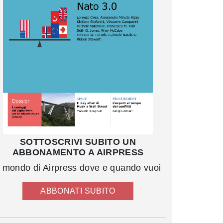
SOTTOSCRIVI SUBITO UN
ABBONAMENTO A AIRPRESS
l mondo di Airpress dove e quando vuoi
ABBONATI SUBITO