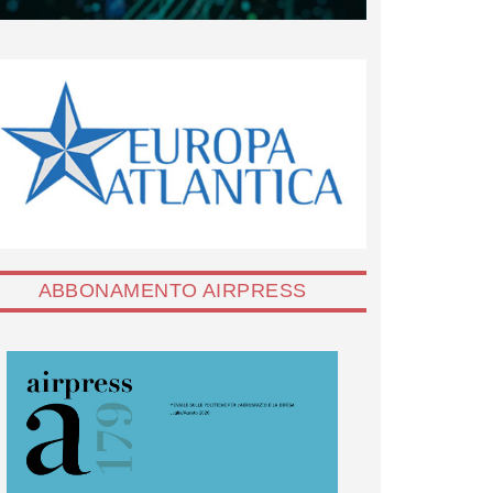
ABBONAMENTO AIRPRESS