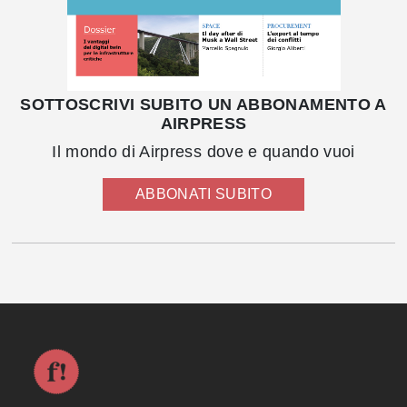
SOTTOSCRIVI SUBITO UN ABBONAMENTO A
AIRPRESS
Il mondo di Airpress dove e quando vuoi
ABBONATI SUBITO