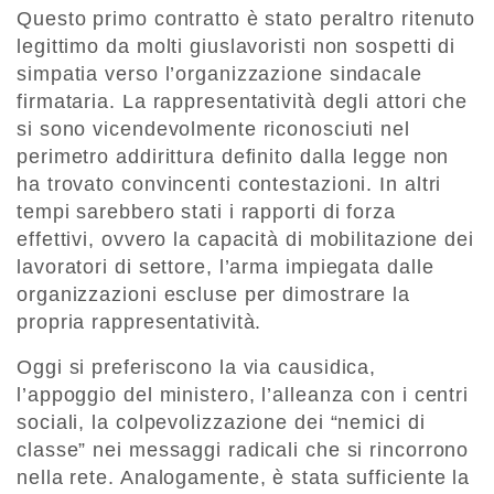
Questo primo contratto è stato peraltro ritenuto
legittimo da molti giuslavoristi non sospetti di
simpatia verso l’organizzazione sindacale
firmataria. La rappresentatività degli attori che
si sono vicendevolmente riconosciuti nel
perimetro addirittura definito dalla legge non
ha trovato convincenti contestazioni. In altri
tempi sarebbero stati i rapporti di forza
effettivi, ovvero la capacità di mobilitazione dei
lavoratori di settore, l’arma impiegata dalle
organizzazioni escluse per dimostrare la
propria rappresentatività.
Oggi si preferiscono la via causidica,
l’appoggio del ministero, l’alleanza con i centri
sociali, la colpevolizzazione dei “nemici di
classe” nei messaggi radicali che si rincorrono
nella rete. Analogamente, è stata sufficiente la