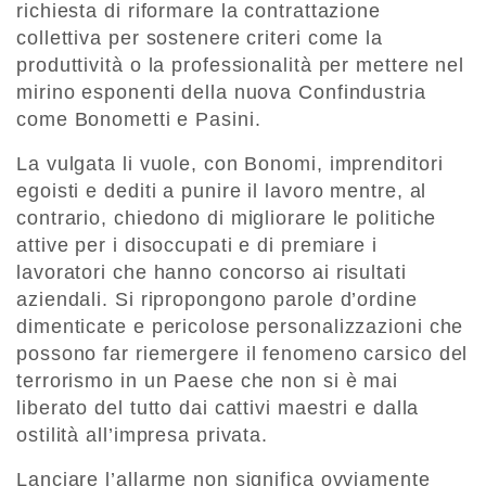
richiesta di riformare la contrattazione
collettiva per sostenere criteri come la
produttività o la professionalità per mettere nel
mirino esponenti della nuova Confindustria
come Bonometti e Pasini.
La vulgata li vuole, con Bonomi, imprenditori
egoisti e dediti a punire il lavoro mentre, al
contrario, chiedono di migliorare le politiche
attive per i disoccupati e di premiare i
lavoratori che hanno concorso ai risultati
aziendali. Si ripropongono parole d’ordine
dimenticate e pericolose personalizzazioni che
possono far riemergere il fenomeno carsico del
terrorismo in un Paese che non si è mai
liberato del tutto dai cattivi maestri e dalla
ostilità all’impresa privata.
Lanciare l’allarme non significa ovviamente