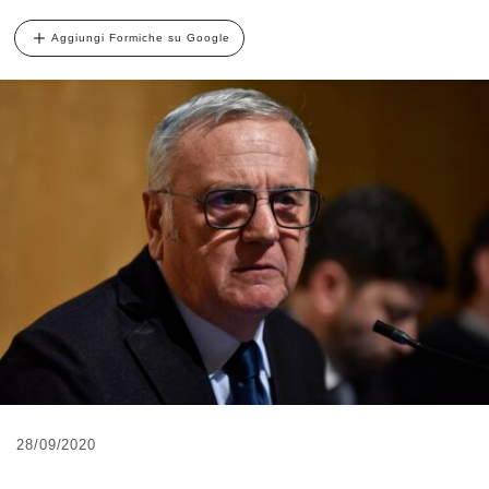
Aggiungi Formiche su Google
28/09/2020