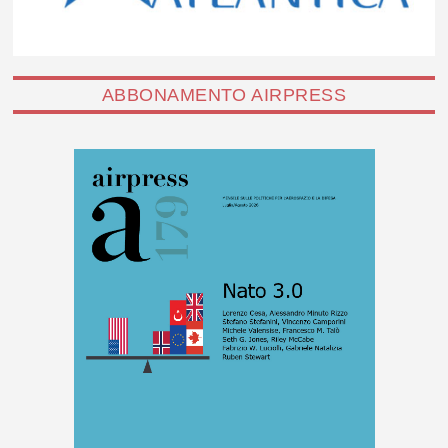
ABBONAMENTO AIRPRESS