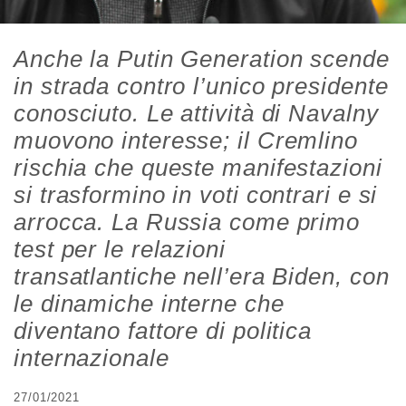
Anche la Putin Generation scende
in strada contro l’unico presidente
conosciuto. Le attività di Navalny
muovono interesse; il Cremlino
rischia che queste manifestazioni
si trasformino in voti contrari e si
arrocca. La Russia come primo
test per le relazioni
transatlantiche nell’era Biden, con
le dinamiche interne che
diventano fattore di politica
internazionale
27/01/2021