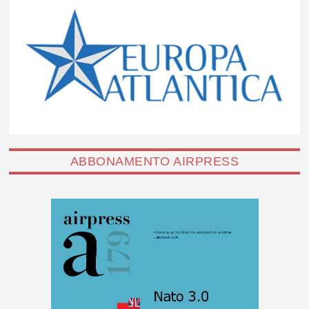
ABBONAMENTO AIRPRESS