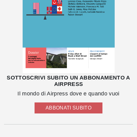
SOTTOSCRIVI SUBITO UN ABBONAMENTO A
AIRPRESS
Il mondo di Airpress dove e quando vuoi
ABBONATI SUBITO