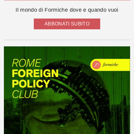
Il mondo di Formiche dove e quando vuoi
ABBONATI SUBITO