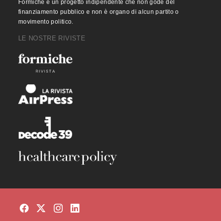
Formiche è un progetto indipendente che non gode del
finanziamento pubblico e non è organo di alcun partito o
movimento politico.
LE NOSTRE RIVISTE