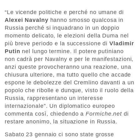
“Le vicende politiche e perché no umane di
Alexei Navalny
hanno smosso qualcosa in
Russia perché si inquadrano in un doppio
momento delicato, le elezioni della Duma nel
più breve periodo e la successione di
Vladimir
Putin
nel lungo termine. Il potere putiniano
non cadrà per Navalny e per le manifestazioni,
anzi queste provocheranno una reazione, una
chiusura ulteriore, ma tutto quello che accade
espone le debolezze del Cremlino davanti a un
popolo che ribolle e dunque, visto il ruolo della
Russia, rappresentano un interesse
internazionale”. Un diplomatico europeo
commenta così, chiedendo a
Formiche.net
di
restare anonimo, la situazione in Russia.
Sabato 23 gennaio ci sono state grosse