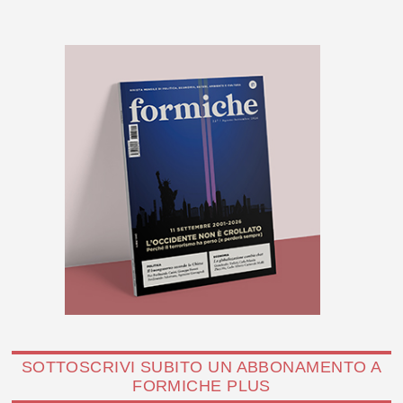
SOTTOSCRIVI SUBITO UN ABBONAMENTO A
FORMICHE PLUS