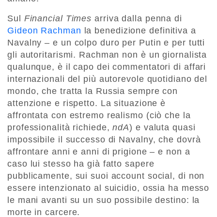
Sul
Financial Times
arriva dalla penna di
Gideon Rachman
la benedizione definitiva a
Navalny – e un colpo duro per Putin e per tutti
gli autoritarismi. Rachman non è un giornalista
qualunque, è il capo dei commentatori di affari
internazionali del più autorevole quotidiano del
mondo, che tratta la Russia sempre con
attenzione e rispetto. La situazione è
affrontata con estremo realismo (ciò che la
professionalità richiede,
ndA
) e valuta quasi
impossibile il successo di Navalny, che dovrà
affrontare anni e anni di prigione – e non a
caso lui stesso ha già fatto sapere
pubblicamente, sui suoi account social, di non
essere intenzionato al suicidio, ossia ha messo
le mani avanti su un suo possibile destino: la
morte in carcere.