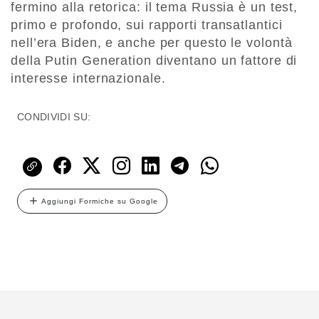
fermino alla retorica: il tema Russia è un test,
primo e profondo, sui rapporti transatlantici
nell’era Biden, e anche per questo le volontà
della Putin Generation diventano un fattore di
interesse internazionale.
CONDIVIDI SU:
Aggiungi Formiche su Google