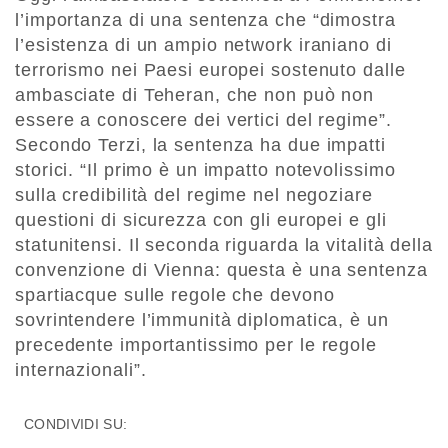
l’importanza di una sentenza che “dimostra
l’esistenza di un ampio network iraniano di
terrorismo nei Paesi europei sostenuto dalle
ambasciate di Teheran, che non può non
essere a conoscere dei vertici del regime”.
Secondo Terzi, la sentenza ha due impatti
storici. “Il primo è un impatto notevolissimo
sulla credibilità del regime nel negoziare
questioni di sicurezza con gli europei e gli
statunitensi. Il seconda riguarda la vitalità della
convenzione di Vienna: questa è una sentenza
spartiacque sulle regole che devono
sovrintendere l’immunità diplomatica, è un
precedente importantissimo per le regole
internazionali”.
CONDIVIDI SU: