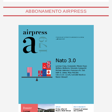
ABBONAMENTO AIRPRESS