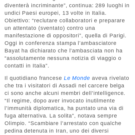
diventerà incriminante”, continua: 289 luoghi in
undici Paesi europei, 13 volte in Italia.
Obiettivo: “reclutare collaboratori e preparare
un attentato (sventato) contro una
manifestazione di oppositori”, quella di Parigi.
Oggi in conferenza stampa l’ambasciatore
Bayat ha dichiarato che l’ambasciata non ha
“assolutamente nessuna notizia di viaggio o
contatti in Italia”.
Il quotidiano francese
Le Monde
aveva rivelato
che tra i visitatori di Assadi nel carcere belga
ci sono anche alcuni membri dell’intelligence.
“Il regime, dopo aver invocato inutilmente
l’immunità diplomatica, ha puntato una via di
fuga alternativa. La solita”, notava sempre
Olimpio. “Scambiare l’arrestato con qualche
pedina detenuta in Iran, uno dei diversi