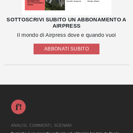
SOTTOSCRIVI SUBITO UN ABBONAMENTO A
AIRPRESS
Il mondo di Airpress dove e quando vuoi
ABBONATI SUBITO
ANALISI, COMMENTI, SCENARI