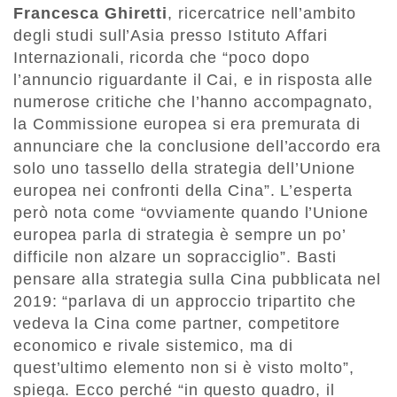
Francesca Ghiretti
, ricercatrice nell’ambito
degli studi sull’Asia presso Istituto Affari
Internazionali, ricorda che “poco dopo
l’annuncio riguardante il Cai, e in risposta alle
numerose critiche che l’hanno accompagnato,
la Commissione europea si era premurata di
annunciare che la conclusione dell’accordo era
solo uno tassello della strategia dell’Unione
europea nei confronti della Cina”. L’esperta
però nota come “ovviamente quando l’Unione
europea parla di strategia è sempre un po’
difficile non alzare un sopracciglio”. Basti
pensare alla strategia sulla Cina pubblicata nel
2019: “parlava di un approccio tripartito che
vedeva la Cina come partner, competitore
economico e rivale sistemico, ma di
quest’ultimo elemento non si è visto molto”,
spiega. Ecco perché “in questo quadro, il