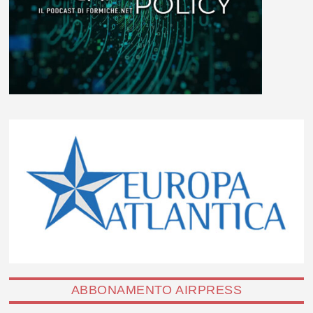
ABBONAMENTO AIRPRESS