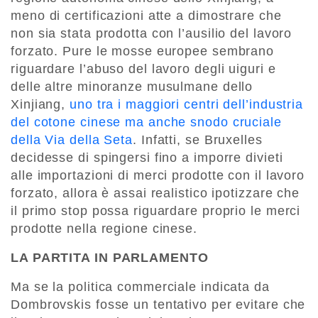
meno di certificazioni atte a dimostrare che
non sia stata prodotta con l’ausilio del lavoro
forzato. Pure le mosse europee sembrano
riguardare l’abuso del lavoro degli uiguri e
delle altre minoranze musulmane dello
Xinjiang,
uno tra i maggiori centri dell’industria
del cotone cinese ma anche snodo cruciale
della Via della Seta
. Infatti, se Bruxelles
decidesse di spingersi fino a imporre divieti
alle importazioni di merci prodotte con il lavoro
forzato, allora è assai realistico ipotizzare che
il primo stop possa riguardare proprio le merci
prodotte nella regione cinese.
LA PARTITA IN PARLAMENTO
Ma se la politica commerciale indicata da
Dombrovskis fosse un tentativo per evitare che