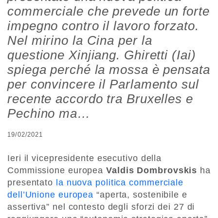
commerciale che prevede un forte
impegno contro il lavoro forzato.
Nel mirino la Cina per la
questione Xinjiang. Ghiretti (Iai)
spiega perché la mossa è pensata
per convincere il Parlamento sul
recente accordo tra Bruxelles e
Pechino ma…
19/02/2021
Ieri il vicepresidente esecutivo della
Commissione europea
Valdis Dombrovskis
ha
presentato
la nuova politica commerciale
dell’Unione europea
“aperta, sostenibile e
assertiva” nel contesto degli sforzi dei 27 di