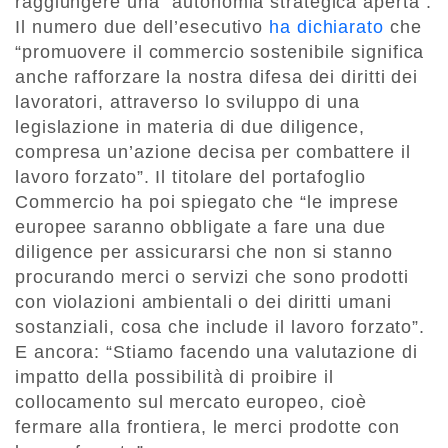
raggiungere una “autonomia strategica aperta”.
Il numero due dell’esecutivo
ha dichiarato
che
“promuovere il commercio sostenibile significa
anche rafforzare la nostra difesa dei diritti dei
lavoratori, attraverso lo sviluppo di una
legislazione in materia di due diligence,
compresa un’azione decisa per combattere il
lavoro forzato”. Il titolare del portafoglio
Commercio ha poi spiegato che “le imprese
europee saranno obbligate a fare una due
diligence per assicurarsi che non si stanno
procurando merci o servizi che sono prodotti
con violazioni ambientali o dei diritti umani
sostanziali, cosa che include il lavoro forzato”.
E ancora: “Stiamo facendo una valutazione di
impatto della possibilità di proibire il
collocamento sul mercato europeo, cioè
fermare alla frontiera, le merci prodotte con