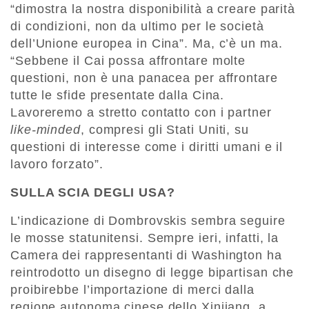
“dimostra la nostra disponibilità a creare parità
di condizioni, non da ultimo per le società
dell’Unione europea in Cina”. Ma, c’è un ma.
“Sebbene il Cai possa affrontare molte
questioni, non è una panacea per affrontare
tutte le sfide presentate dalla Cina.
Lavoreremo a stretto contatto con i partner
like-minded
, compresi gli Stati Uniti, su
questioni di interesse come i diritti umani e il
lavoro forzato”.
SULLA SCIA DEGLI USA?
L’indicazione di Dombrovskis sembra seguire
le mosse statunitensi. Sempre ieri, infatti, la
Camera dei rappresentanti di Washington ha
reintrodotto un disegno di legge bipartisan che
proibirebbe l’importazione di merci dalla
regione autonoma cinese dello Xinjiang, a