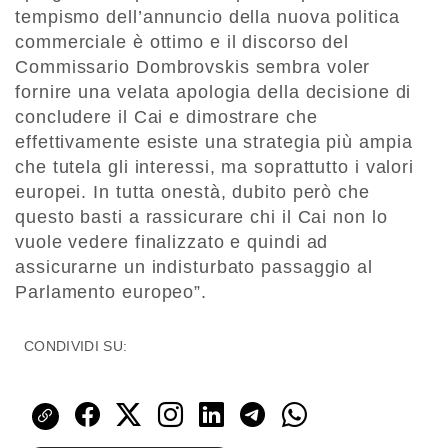
tempismo dell’annuncio della nuova politica
commerciale è ottimo e il discorso del
Commissario Dombrovskis sembra voler
fornire una velata apologia della decisione di
concludere il Cai e dimostrare che
effettivamente esiste una strategia più ampia
che tutela gli interessi, ma soprattutto i valori
europei. In tutta onestà, dubito però che
questo basti a rassicurare chi il Cai non lo
vuole vedere finalizzato e quindi ad
assicurarne un indisturbato passaggio al
Parlamento europeo”.
CONDIVIDI SU: