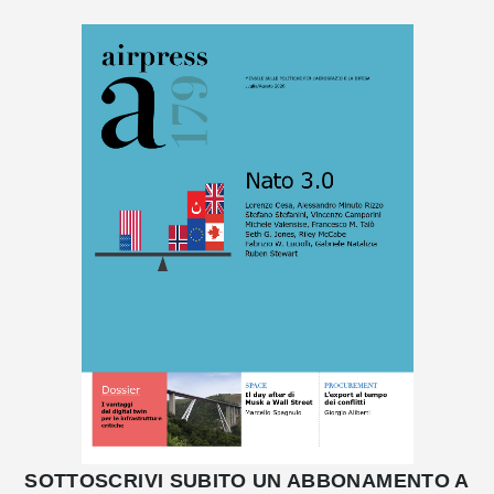
SOTTOSCRIVI SUBITO UN ABBONAMENTO A