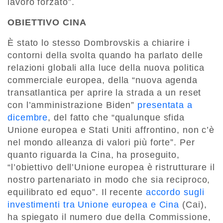
lavoro forzato”.
OBIETTIVO CINA
È stato lo stesso Dombrovskis a chiarire i
contorni della svolta quando ha parlato delle
relazioni globali alla luce della nuova politica
commerciale europea, della “nuova agenda
transatlantica per aprire la strada a un reset
con l’amministrazione Biden”
presentata a
dicembre
, del fatto che “qualunque sfida
Unione europea e Stati Uniti affrontino, non c’è
nel mondo alleanza di valori più forte”. Per
quanto riguarda la Cina, ha proseguito,
“l’obiettivo dell’Unione europea è ristrutturare il
nostro partenariato in modo che sia reciproco,
equilibrato ed equo”. Il recente
accordo sugli
investimenti tra Unione europea e Cina
(Cai),
ha spiegato il numero due della Commissione,