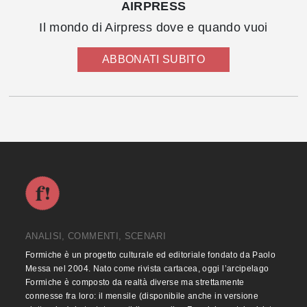
AIRPRESS
Il mondo di Airpress dove e quando vuoi
ABBONATI SUBITO
ANALISI, COMMENTI, SCENARI
Formiche è un progetto culturale ed editoriale fondato da Paolo
Messa nel 2004. Nato come rivista cartacea, oggi l’arcipelago
Formiche è composto da realtà diverse ma strettamente
connesse fra loro: il mensile (disponibile anche in versione