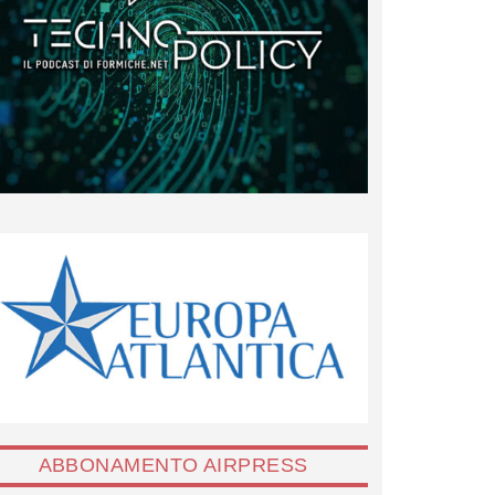
ABBONAMENTO AIRPRESS