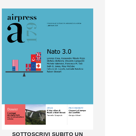
SOTTOSCRIVI SUBITO UN