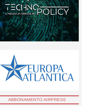
ABBONAMENTO AIRPRESS