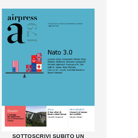
SOTTOSCRIVI SUBITO UN