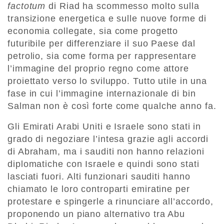
factotum
di Riad ha scommesso molto sulla
transizione energetica e sulle nuove forme di
economia collegate, sia come progetto
futuribile per differenziare il suo Paese dal
petrolio, sia come forma per rappresentare
l’immagine del proprio regno come attore
proiettato verso lo sviluppo. Tutto utile in una
fase in cui l’immagine internazionale di bin
Salman non è così forte come qualche anno fa.
Gli Emirati Arabi Uniti e Israele sono stati in
grado di negoziare l’intesa grazie agli accordi
di Abraham, ma i sauditi non hanno relazioni
diplomatiche con Israele e quindi sono stati
lasciati fuori. Alti funzionari sauditi hanno
chiamato le loro controparti emiratine per
protestare e spingerle a rinunciare all’accordo,
proponendo un piano alternativo tra Abu