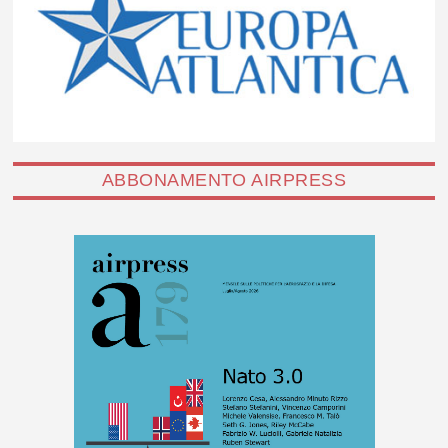
ABBONAMENTO AIRPRESS