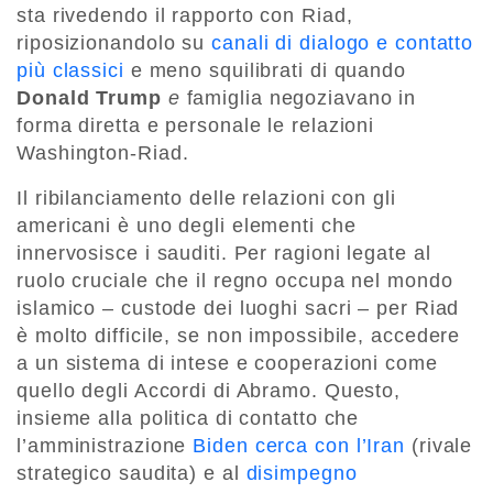
sta rivedendo il rapporto con Riad,
riposizionandolo su
canali di dialogo e contatto
più classici
e meno squilibrati di quando
Donald Trump
e
famiglia negoziavano in
forma diretta e personale le relazioni
Washington-Riad.
Il ribilanciamento delle relazioni con gli
americani è uno degli elementi che
innervosisce i sauditi. Per ragioni legate al
ruolo cruciale che il regno occupa nel mondo
islamico – custode dei luoghi sacri – per Riad
è molto difficile, se non impossibile, accedere
a un sistema di intese e cooperazioni come
quello degli Accordi di Abramo. Questo,
insieme alla politica di contatto che
l’amministrazione
Biden cerca con l’Iran
(rivale
strategico saudita) e al
disimpegno