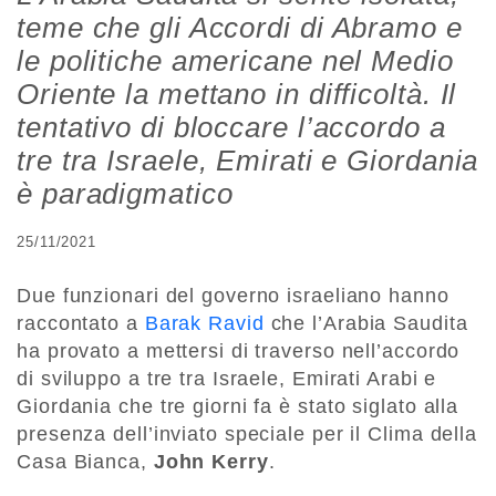
teme che gli Accordi di Abramo e
le politiche americane nel Medio
Oriente la mettano in difficoltà. Il
tentativo di bloccare l’accordo a
tre tra Israele, Emirati e Giordania
è paradigmatico
25/11/2021
Due funzionari del governo israeliano hanno
raccontato a
Barak Ravid
che l’Arabia Saudita
ha provato a mettersi di traverso nell’accordo
di sviluppo a tre tra Israele, Emirati Arabi e
Giordania che tre giorni fa è stato siglato alla
presenza dell’inviato speciale per il Clima della
Casa Bianca,
John Kerry
.