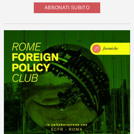
ABBONATI SUBITO