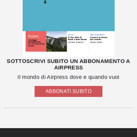
SOTTOSCRIVI SUBITO UN ABBONAMENTO A
AIRPRESS
Il mondo di Airpress dove e quando vuoi
ABBONATI SUBITO