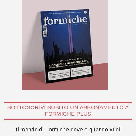
SOTTOSCRIVI SUBITO UN ABBONAMENTO A
FORMICHE PLUS
Il mondo di Formiche dove e quando vuoi