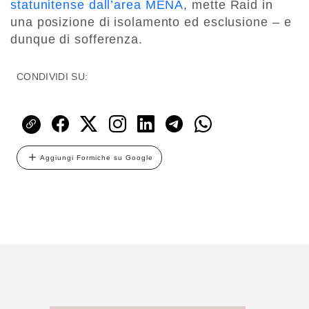
statunitense dall’area MENA
, mette Raid in
una posizione di isolamento ed esclusione – e
dunque di sofferenza.
CONDIVIDI SU:
Aggiungi Formiche su Google