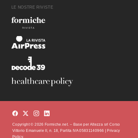
LE NOSTRE RIVISTE
Copyright © 2026 Formiche.net. – Base per Altezza srl Corso
Vittorio Emanuele II, n. 18, Partita IVA 05831140966 |
Privacy
Policy.