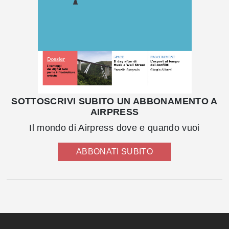
SOTTOSCRIVI SUBITO UN ABBONAMENTO A
AIRPRESS
Il mondo di Airpress dove e quando vuoi
ABBONATI SUBITO