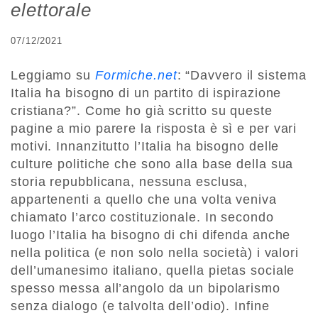
elettorale
07/12/2021
Leggiamo su
Formiche.net
: “Davvero il sistema
Italia ha bisogno di un partito di ispirazione
cristiana?”. Come ho già scritto su queste
pagine a mio parere la risposta è sì e per vari
motivi. Innanzitutto l’Italia ha bisogno delle
culture politiche che sono alla base della sua
storia repubblicana, nessuna esclusa,
appartenenti a quello che una volta veniva
chiamato l’arco costituzionale. In secondo
luogo l’Italia ha bisogno di chi difenda anche
nella politica (e non solo nella società) i valori
dell’umanesimo italiano, quella pietas sociale
spesso messa all’angolo da un bipolarismo
senza dialogo (e talvolta dell’odio). Infine