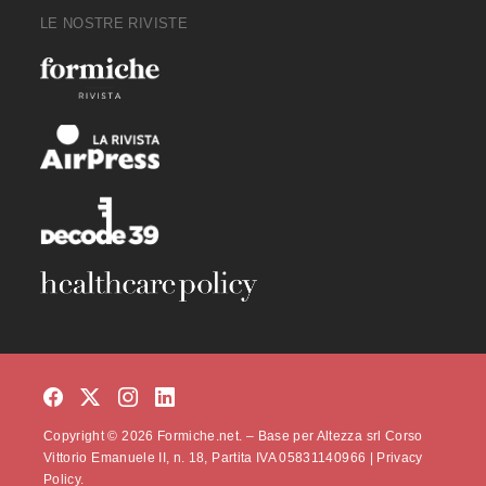
LE NOSTRE RIVISTE
Copyright © 2026 Formiche.net. – Base per Altezza srl Corso
Vittorio Emanuele II, n. 18, Partita IVA 05831140966 |
Privacy
Policy.