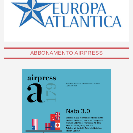
ABBONAMENTO AIRPRESS