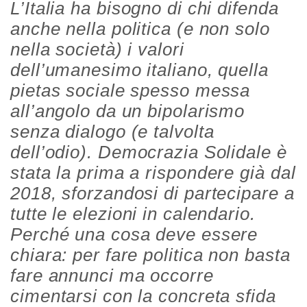
L’Italia ha bisogno di chi difenda
anche nella politica (e non solo
nella società) i valori
dell’umanesimo italiano, quella
pietas sociale spesso messa
all’angolo da un bipolarismo
senza dialogo (e talvolta
dell’odio). Democrazia Solidale è
stata la prima a rispondere già dal
2018, sforzandosi di partecipare a
tutte le elezioni in calendario.
Perché una cosa deve essere
chiara: per fare politica non basta
fare annunci ma occorre
cimentarsi con la concreta sfida