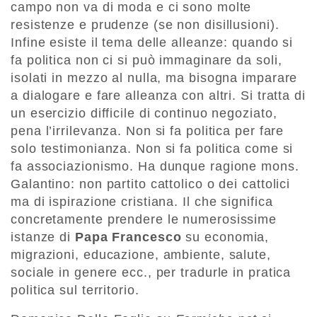
campo non va di moda e ci sono molte
resistenze e prudenze (se non disillusioni).
Infine esiste il tema delle alleanze: quando si
fa politica non ci si può immaginare da soli,
isolati in mezzo al nulla, ma bisogna imparare
a dialogare e fare alleanza con altri. Si tratta di
un esercizio difficile di continuo negoziato,
pena l’irrilevanza. Non si fa politica per fare
solo testimonianza. Non si fa politica come si
fa associazionismo. Ha dunque ragione mons.
Galantino: non partito cattolico o dei cattolici
ma di ispirazione cristiana. Il che significa
concretamente prendere le numerosissime
istanze di
Papa Francesco
su economia,
migrazioni, educazione, ambiente, salute,
sociale in genere ecc., per tradurle in pratica
politica sul territorio.