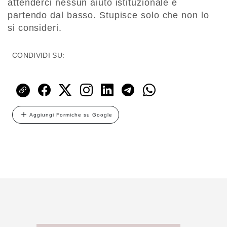
attenderci nessun aiuto istituzionale e
partendo dal basso. Stupisce solo che non lo
si consideri.
CONDIVIDI SU:
Aggiungi Formiche su Google