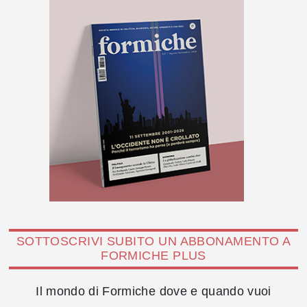
SOTTOSCRIVI SUBITO UN ABBONAMENTO A
FORMICHE PLUS
Il mondo di Formiche dove e quando vuoi