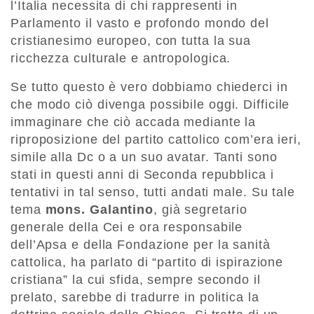
l’Italia necessita di chi rappresenti in
Parlamento il vasto e profondo mondo del
cristianesimo europeo, con tutta la sua
ricchezza culturale e antropologica.
Se tutto questo è vero dobbiamo chiederci in
che modo ciò divenga possibile oggi. Difficile
immaginare che ciò accada mediante la
riproposizione del partito cattolico com’era ieri,
simile alla Dc o a un suo avatar. Tanti sono
stati in questi anni di Seconda repubblica i
tentativi in tal senso, tutti andati male. Su tale
tema
mons. Galantino
, già segretario
generale della Cei e ora responsabile
dell’Apsa e della Fondazione per la sanità
cattolica, ha parlato di “partito di ispirazione
cristiana” la cui sfida, sempre secondo il
prelato, sarebbe di tradurre in politica la