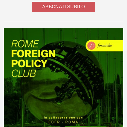
ABBONATI SUBITO