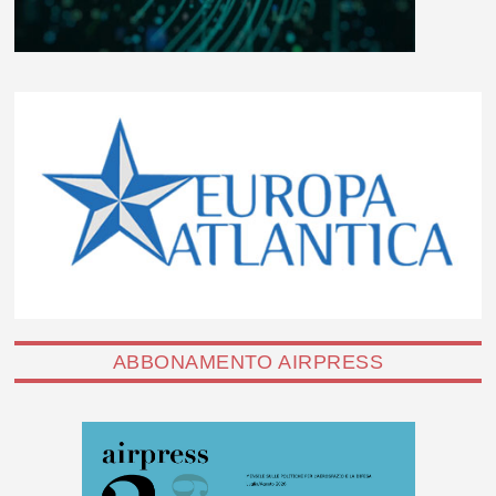
ABBONAMENTO AIRPRESS