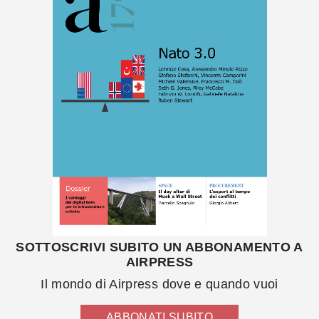
SOTTOSCRIVI SUBITO UN ABBONAMENTO A
AIRPRESS
Il mondo di Airpress dove e quando vuoi
ABBONATI SUBITO