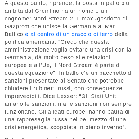
A questo punto, riprende, la posta in palio più
ambita dal Cremlino ha un nome e un
cognome: Nord Stream 2. Il maxi-gasdotto di
Gazprom che unisce la Germania al Mar
Baltico
è al centro di un braccio di ferro
della
politica americana. “Credo che questa
amministrazione voglia evitare una crisi con la
Germania, dà molto peso alle relazioni
europee e all’Ue, il Nord Stream è parte di
questa equazione”. In ballo c’è un pacchetto di
sanzioni presentate al Senato che potrebbe
chiudere i rubinetti russi, con conseguenze
imprevedibili. Dice Lesser: “Gli Stati Uniti
amano le sanzioni, ma le sanzioni non sempre
funzionano. Gli alleati europei hanno paura di
una rappresaglia russa nel bel mezzo di una
crisi energetica, scoppiata in pieno inverno”.