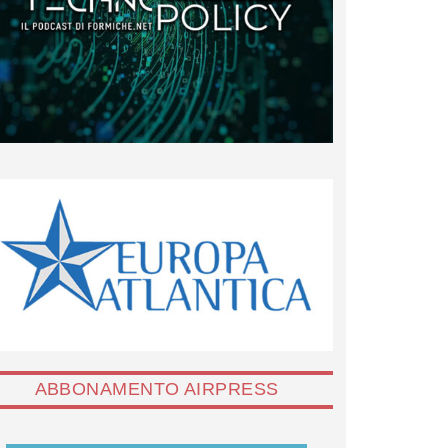
ABBONAMENTO AIRPRESS