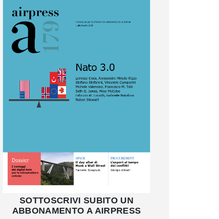
SOTTOSCRIVI SUBITO UN
ABBONAMENTO A AIRPRESS