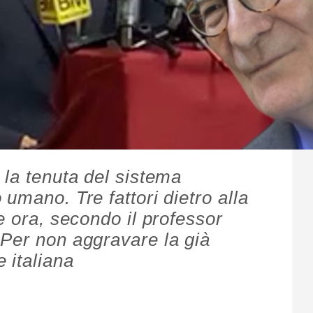
 la tenuta del sistema
umano. Tre fattori dietro alla
e ora, secondo il professor
Per non aggravare la già
 italiana