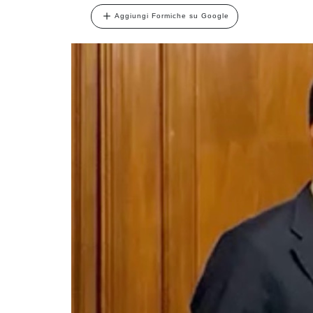
Aggiungi Formiche su Google