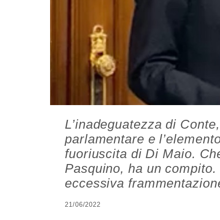
L’inadeguatezza di Conte,
parlamentare e l’elemento 
fuoriuscita di Di Maio. Ch
Pasquino, ha un compito. 
eccessiva frammentazione
21/06/2022