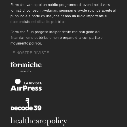
Formiche vanta poi un nutrito programma di eventi nei diversi
formati di convegni, webinair, seminari e tavole rotonde aperte al
pubblico e a porte chiuse, che hanno un ruolo importante e
riconosciuto nel dibattito pubblico.
Formiche è un progetto indipendente che non gode del
finanziamento pubblico e non è organo di alcun partito o
movimento politico.
LE NOSTRE RIVISTE