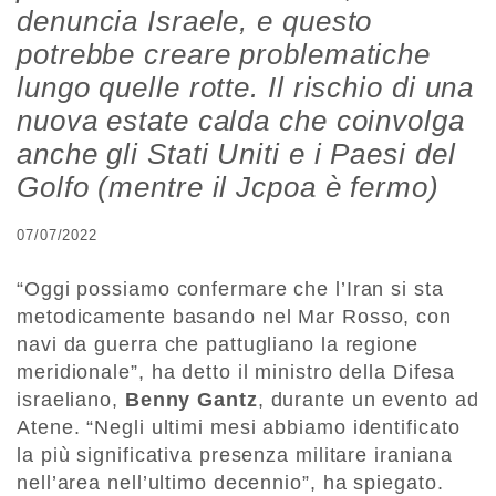
denuncia Israele, e questo
potrebbe creare problematiche
lungo quelle rotte. Il rischio di una
nuova estate calda che coinvolga
anche gli Stati Uniti e i Paesi del
Golfo (mentre il Jcpoa è fermo)
07/07/2022
“Oggi possiamo confermare che l’Iran si sta
metodicamente basando nel Mar Rosso, con
navi da guerra che pattugliano la regione
meridionale”, ha detto il ministro della Difesa
israeliano,
Benny Gantz
, durante un evento ad
Atene.
“Negli ultimi mesi abbiamo identificato
la più significativa presenza militare iraniana
nell’area nell’ultimo decennio”, ha spiegato.