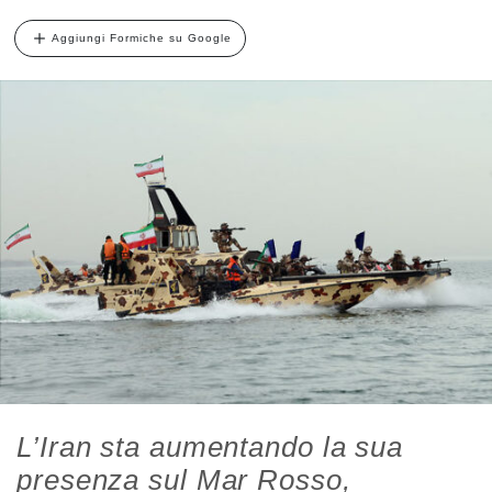
Aggiungi Formiche su Google
L’Iran sta aumentando la sua
presenza sul Mar Rosso,