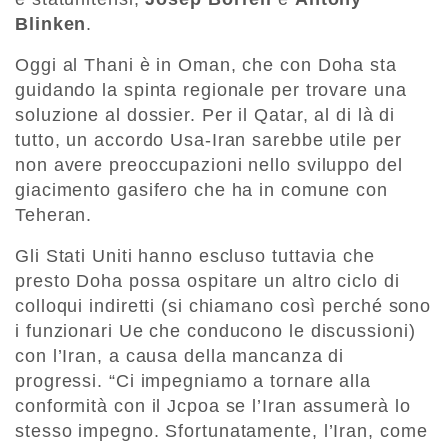
Blinken
.
Oggi al Thani è in Oman, che con Doha sta
guidando la spinta regionale per trovare una
soluzione al dossier. Per il Qatar, al di là di
tutto, un accordo Usa-Iran sarebbe utile per
non avere preoccupazioni nello sviluppo del
giacimento gasifero che ha in comune con
Teheran.
Gli Stati Uniti hanno escluso tuttavia che
presto Doha possa ospitare un altro ciclo di
colloqui indiretti (si chiamano così perché sono
i funzionari Ue che conducono le discussioni)
con l’Iran, a causa della mancanza di
progressi. “Ci impegniamo a tornare alla
conformità con il Jcpoa se l’Iran assumerà lo
stesso impegno. Sfortunatamente, l’Iran, come