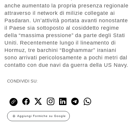
anche aumentato la propria presenza regionale
attraverso il network di milizie collegate ai
Pasdaran. Un’attività portata avanti nonostante
il Paese sia sottoposto al cosiddetto regime
della “massima pressione” da parte degli Stati
Uniti. Recentemente lungo il lineamento di
Hormuz, tre barchini “Boghammar” iraniani
sono arrivati pericolosamente a pochi metri dal
contatto con due navi da guerra della US Navy.
CONDIVIDI SU:
Aggiungi Formiche su Google