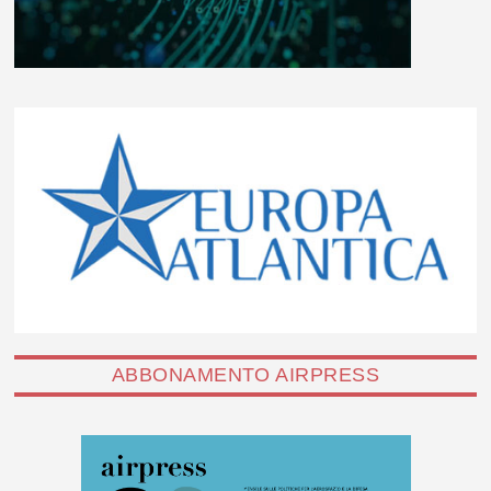
ABBONAMENTO AIRPRESS