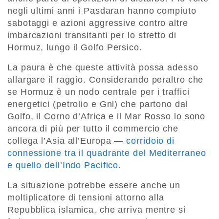
negli ultimi anni i Pasdaran hanno compiuto
sabotaggi e azioni aggressive contro altre
imbarcazioni transitanti per lo stretto di
Hormuz, lungo il Golfo Persico.
La paura è che queste attività possa adesso
allargare il raggio. Considerando peraltro che
se Hormuz è un nodo centrale per i traffici
energetici (petrolio e Gnl) che partono dal
Golfo, il Corno d’Africa e il Mar Rosso lo sono
ancora di più per tutto il commercio che
collega l’Asia all’Europa —
corridoio di
connessione tra il quadrante del Mediterraneo
e quello dell’Indo Pacifico
.
La situazione potrebbe essere anche un
moltiplicatore di tensioni attorno alla
Repubblica islamica, che arriva mentre si