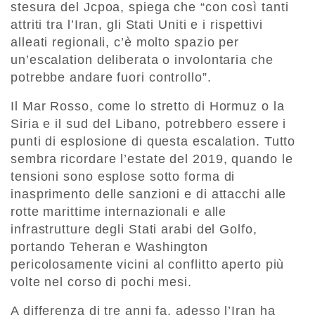
stesura del Jcpoa, spiega che “con così tanti
attriti tra l’Iran, gli Stati Uniti e i rispettivi
alleati regionali, c’è molto spazio per
un’escalation deliberata o involontaria che
potrebbe andare fuori controllo”.
Il Mar Rosso, come lo stretto di Hormuz o la
Siria e il sud del Libano, potrebbero essere i
punti di esplosione di questa escalation. Tutto
sembra ricordare l’estate del 2019, quando le
tensioni sono esplose sotto forma di
inasprimento delle sanzioni e di attacchi alle
rotte marittime internazionali e alle
infrastrutture degli Stati arabi del Golfo,
portando Teheran e Washington
pericolosamente vicini al conflitto aperto più
volte nel corso di pochi mesi.
A differenza di tre anni fa, adesso l’Iran ha