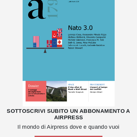
SOTTOSCRIVI SUBITO UN ABBONAMENTO A
AIRPRESS
Il mondo di Airpress dove e quando vuoi