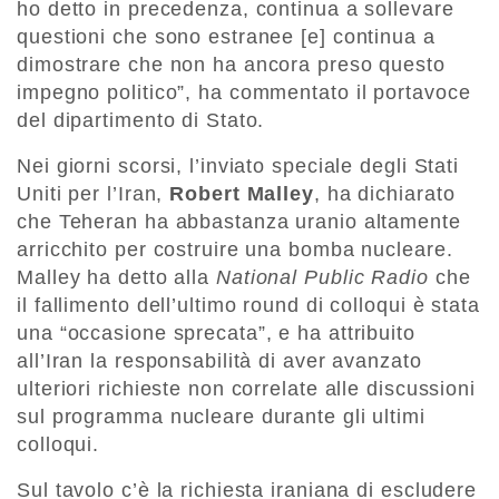
ho detto in precedenza, continua a sollevare
questioni che sono estranee [e] continua a
dimostrare che non ha ancora preso questo
impegno politico”, ha commentato il portavoce
del dipartimento di Stato.
Nei giorni scorsi, l’inviato speciale degli Stati
Uniti per l’Iran,
Robert Malley
, ha dichiarato
che Teheran ha abbastanza uranio altamente
arricchito per costruire una bomba nucleare.
Malley ha detto alla
National Public Radio
che
il fallimento dell’ultimo round di colloqui è stata
una “occasione sprecata”, e ha attribuito
all’Iran la responsabilità di aver avanzato
ulteriori richieste non correlate alle discussioni
sul programma nucleare durante gli ultimi
colloqui.
Sul tavolo c’è la richiesta iraniana di escludere