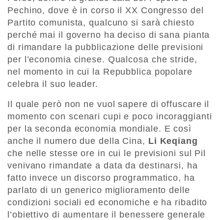
Pechino, dove è in corso il XX Congresso del
Partito comunista, qualcuno si sarà chiesto
perché mai il governo ha deciso di sana pianta
di rimandare la pubblicazione delle previsioni
per l’economia cinese. Qualcosa che stride,
nel momento in cui la Repubblica popolare
celebra il suo leader.
Il quale però non ne vuol sapere di offuscare il
momento con scenari cupi e poco incoraggianti
per la seconda economia mondiale. E così
anche il numero due della Cina,
Li Keqiang
che nelle stesse ore in cui le previsioni sul Pil
venivano rimandate a data da destinarsi, ha
fatto invece un discorso programmatico, ha
parlato di un generico miglioramento delle
condizioni sociali ed economiche e ha ribadito
l’obiettivo di aumentare il benessere generale