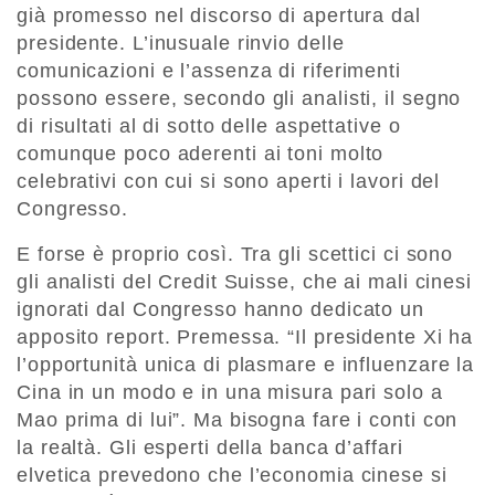
già promesso nel discorso di apertura dal
presidente. L’inusuale rinvio delle
comunicazioni e l’assenza di riferimenti
possono essere, secondo gli analisti, il segno
di risultati al di sotto delle aspettative o
comunque poco aderenti ai toni molto
celebrativi con cui si sono aperti i lavori del
Congresso.
E forse è proprio così. Tra gli scettici ci sono
gli analisti del Credit Suisse, che ai mali cinesi
ignorati dal Congresso hanno dedicato un
apposito report. Premessa. “Il presidente Xi ha
l’opportunità unica di plasmare e influenzare la
Cina in un modo e in una misura pari solo a
Mao prima di lui”. Ma bisogna fare i conti con
la realtà. Gli esperti della banca d’affari
elvetica prevedono che l’economia cinese si