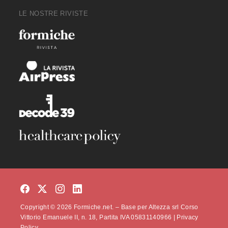
LE NOSTRE RIVISTE
Copyright © 2026 Formiche.net. – Base per Altezza srl Corso
Vittorio Emanuele II, n. 18, Partita IVA 05831140966 |
Privacy
Policy.