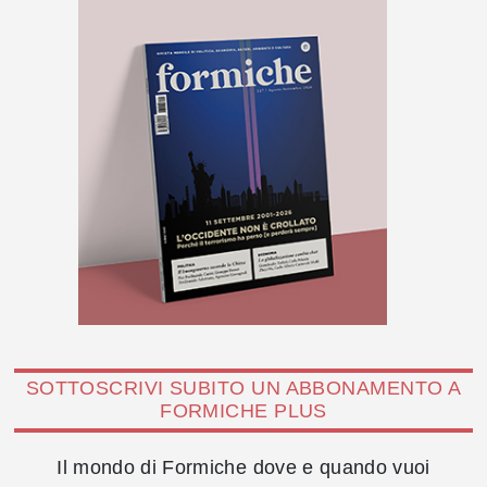
SOTTOSCRIVI SUBITO UN ABBONAMENTO A
FORMICHE PLUS
Il mondo di Formiche dove e quando vuoi