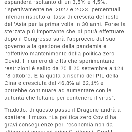
espanderà “soltanto di un 3,5% e 4,5%,
rispettivamente nel 2022 e 2023, percentuali
inferiori rispetto ai tassi di crescita del resto
dell’Asia per la prima volta in 30 anni. Forse la
sterzata più importante che Xi potrà effettuare
dopo il Congresso sarà l’approccio del suo
governo alla gestione della pandemia e
l’effettivo mantenimento della politica zero
Covid. Il numero di città che sperimentano
restrizioni è salito da 75 il 25 settembre a 124
l’8 ottobre. E la quota a rischio del PIL della
Cina è cresciuta dal 46,8% al 62,1% e
potrebbe continuare ad aumentare con le
autorità che lottano per contenere il virus”.
Tradotto, di questo passo il Dragone andrà a
sbattere il muso. “La politica zero Covid ha
gravi conseguenze per l’economia non da