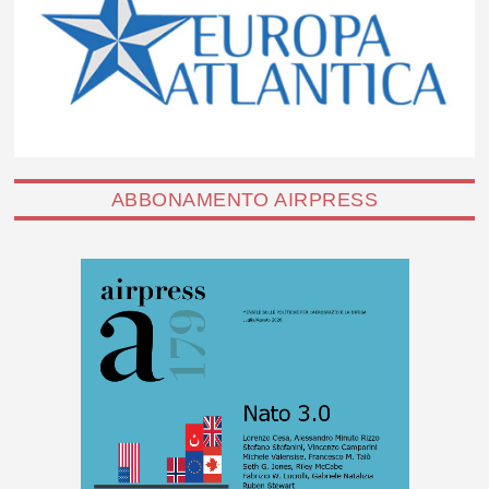
ABBONAMENTO AIRPRESS