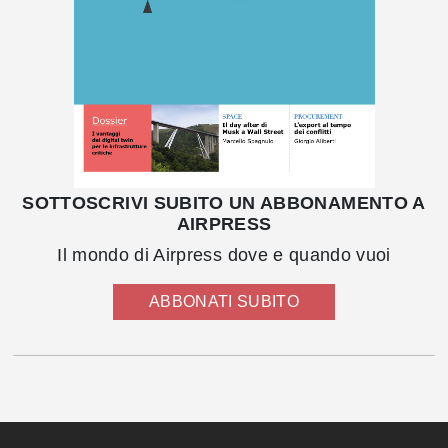
SOTTOSCRIVI SUBITO UN ABBONAMENTO A
AIRPRESS
Il mondo di Airpress dove e quando vuoi
ABBONATI SUBITO