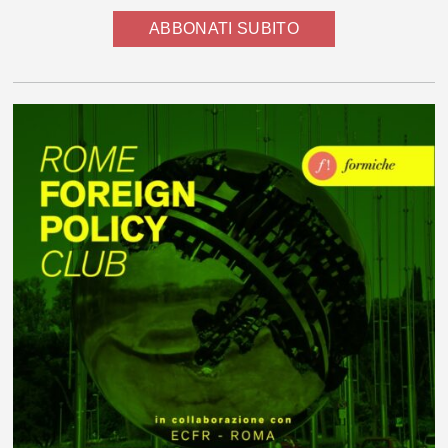
ABBONATI SUBITO