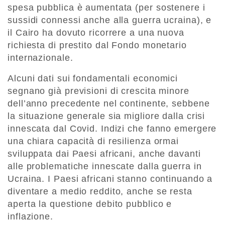
spesa pubblica è aumentata (per sostenere i
sussidi connessi anche alla guerra ucraina), e
il Cairo ha dovuto ricorrere a una nuova
richiesta di prestito dal Fondo monetario
internazionale.
Alcuni dati sui fondamentali economici
segnano già previsioni di crescita minore
dell’anno precedente nel continente, sebbene
la situazione generale sia migliore dalla crisi
innescata dal Covid. Indizi che fanno emergere
una chiara capacità di resilienza ormai
sviluppata dai Paesi africani, anche davanti
alle problematiche innescate dalla guerra in
Ucraina. I Paesi africani stanno continuando a
diventare a medio reddito, anche se resta
aperta la questione debito pubblico e
inflazione.