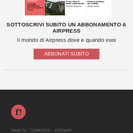
SOTTOSCRIVI SUBITO UN ABBONAMENTO A
AIRPRESS
Il mondo di Airpress dove e quando vuoi
ABBONATI SUBITO
ANALISI, COMMENTI, SCENARI