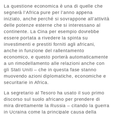
La questione economica è una di quelle che
segnerà l’Africa pure per l’anno appena
iniziato, anche perché si sovrappone all’attività
delle potenze esterne che si interessano al
continente. La Cina per esempio dovrebbe
essere portata a rivedere la spinta su
investimenti e prestiti forniti agli africani,
anche in funzione del rallentamento
economico, e questo porterà automaticamente
a un rimodellamento alle relazioni anche con
gli Stati Uniti – che in questa fase stanno
muovendo azioni diplomatiche, economiche e
securitarie in Africa.
La segretario al Tesoro ha usato il suo primo
discorso sul suolo africano per prendere di
mira direttamente la Russia – citando la guerra
in Ucraina come la principale causa della