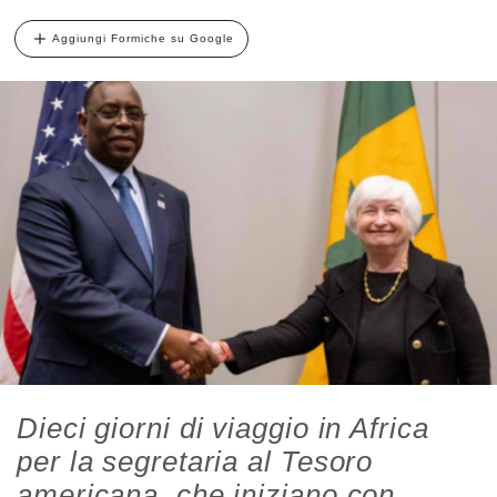
Aggiungi Formiche su Google
Dieci giorni di viaggio in Africa
per la segretaria al Tesoro
americana, che iniziano con