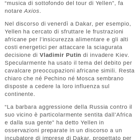
“musica di sottofondo del tour di Yellen”, fa
notare
Axios
.
Nel discorso di venerdì a Dakar, per esempio,
Yellen ha cercato di sfruttare le frustrazioni
africane per l’insicurezza alimentare e gli alti
costi energetici per attaccare la sciagurata
decisione di
Vladimir Putin
di invadere Kiev.
Specularmente ha usato il tema del debito per
cavalcare preoccupazioni africane simili. Resta
chiaro che né Pechino né Mosca sembrano
disposte a cedere la loro influenza sul
continente.
“La barbara aggressione della Russia contro il
suo vicino è particolarmente sentita dall’Africa
e dalla sua gente” ha detto Yellen in
osservazioni preparate in un discorso a un
incubatore di imprese di Dakar, progettato per