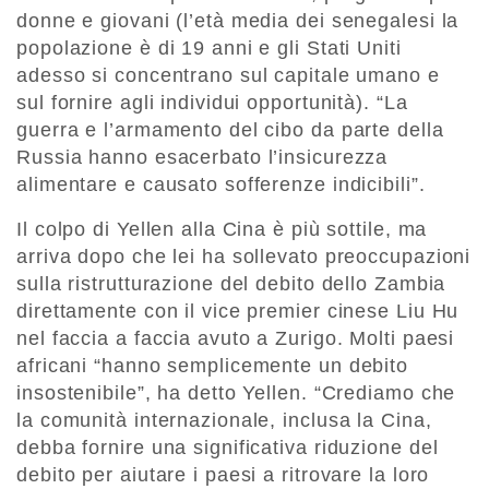
donne e giovani (l’età media dei senegalesi la
popolazione è di 19 anni e gli Stati Uniti
adesso si concentrano sul capitale umano e
sul fornire agli individui opportunità). “La
guerra e l’armamento del cibo da parte della
Russia hanno esacerbato l’insicurezza
alimentare e causato sofferenze indicibili”.
Il colpo di Yellen alla Cina è più sottile, ma
arriva dopo che lei ha sollevato preoccupazioni
sulla ristrutturazione del debito dello Zambia
direttamente con il vice premier cinese Liu Hu
nel faccia a faccia avuto a Zurigo. Molti paesi
africani “hanno semplicemente un debito
insostenibile”, ha detto Yellen. “Crediamo che
la comunità internazionale, inclusa la Cina,
debba fornire una significativa riduzione del
debito per aiutare i paesi a ritrovare la loro