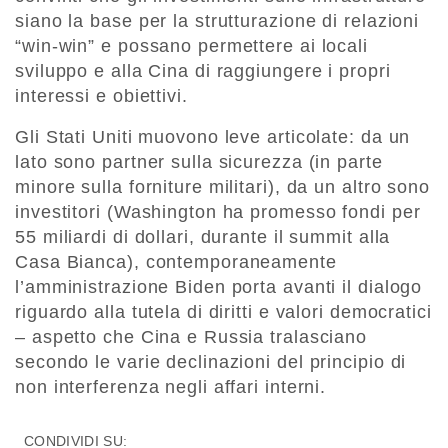
siano la base per la strutturazione di relazioni
“win-win” e possano permettere ai locali
sviluppo e alla Cina di raggiungere i propri
interessi e obiettivi.
Gli Stati Uniti muovono leve articolate: da un
lato sono partner sulla sicurezza (in parte
minore sulla forniture militari), da un altro sono
investitori (Washington ha promesso fondi per
55 miliardi di dollari, durante il summit alla
Casa Bianca), contemporaneamente
l’amministrazione Biden porta avanti il dialogo
riguardo alla tutela di diritti e valori democratici
– aspetto che Cina e Russia tralasciano
secondo le varie declinazioni del principio di
non interferenza negli affari interni.
CONDIVIDI SU: