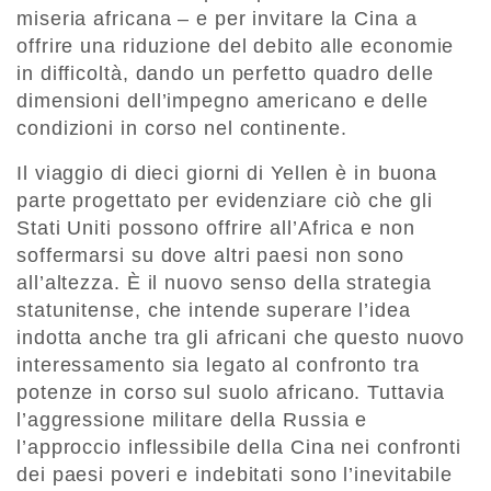
miseria africana – e per invitare la Cina a
offrire una riduzione del debito alle economie
in difficoltà, dando un perfetto quadro delle
dimensioni dell’impegno americano e delle
condizioni in corso nel continente.
Il viaggio di dieci giorni di Yellen è in buona
parte progettato per evidenziare ciò che gli
Stati Uniti possono offrire all’Africa e non
soffermarsi su dove altri paesi non sono
all’altezza. È il nuovo senso della strategia
statunitense, che intende superare l’idea
indotta anche tra gli africani che questo nuovo
interessamento sia legato al confronto tra
potenze in corso sul suolo africano. Tuttavia
l’aggressione militare della Russia e
l’approccio inflessibile della Cina nei confronti
dei paesi poveri e indebitati sono l’inevitabile