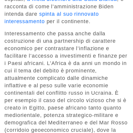
racconta di come l’amministrazione Biden
intenda dare
spinta al suo rinnovato
interessamento
per il continente.
Interessamento che passa anche dalla
costruzione di una partnership di carattere
economico per contrastare l’inflazione e
facilitare l’accesso a investimenti e finanze per
i Paesi africani. L’Africa è da anni un mondo in
cui il tema del debito è prominente,
attualmente complicato dalle dinamiche
inflattive e al peso sulle varie economie
continentali del conflitto russo in Ucraina. È
per esempio il caso del circolo vizioso che si è
creato in Egitto, paese africano tanto quanto
mediorientale, potenza strategico-militare e
demografica del Mediterraneo e del Mar Rosso
(corridoio geoeconomico cruciale), dove la