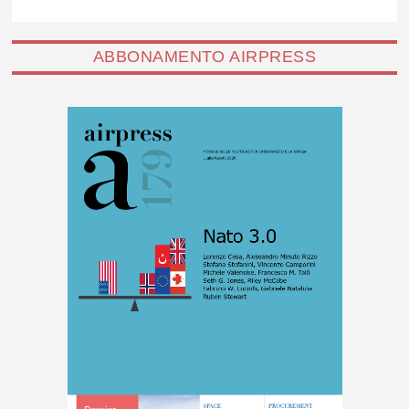
ABBONAMENTO AIRPRESS