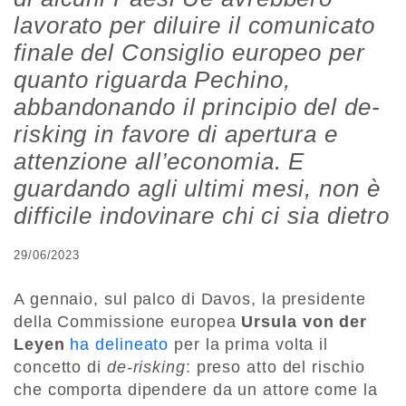
lavorato per diluire il comunicato
finale del Consiglio europeo per
quanto riguarda Pechino,
abbandonando il principio del de-
risking in favore di apertura e
attenzione all’economia. E
guardando agli ultimi mesi, non è
difficile indovinare chi ci sia dietro
29/06/2023
A gennaio, sul palco di Davos, la presidente
della Commissione europea
Ursula von der
Leyen
ha delineato
per la prima volta il
concetto di
de-risking
: preso atto del rischio
che comporta dipendere da un attore come la