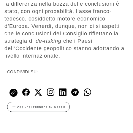
la differenza nella bozza delle conclusioni è
stato, con ogni probabilità, l’asse franco-
tedesco, cosiddetto motore economico
d’Europa. Venerdì, dunque, non ci si aspetti
che le conclusioni del Consiglio riflettano la
strategia di
de-risking
che i Paesi
dell’Occidente geopolitico stanno adottando a
livello internazionale.
CONDIVIDI SU:
Aggiungi Formiche su Google