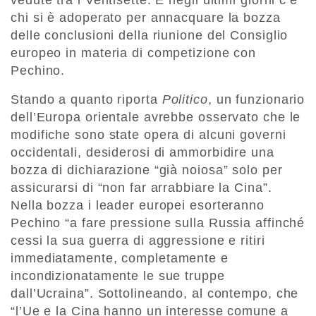
chi si è adoperato per annacquare la bozza
delle conclusioni della riunione del Consiglio
europeo in materia di competizione con
Pechino.
Stando a quanto riporta
Politico
, un funzionario
dell’Europa orientale avrebbe osservato che le
modifiche sono state opera di alcuni governi
occidentali, desiderosi di ammorbidire una
bozza di dichiarazione “già noiosa” solo per
assicurarsi di “non far arrabbiare la Cina”.
Nella bozza i leader europei esorteranno
Pechino “a fare pressione sulla Russia affinché
cessi la sua guerra di aggressione e ritiri
immediatamente, completamente e
incondizionatamente le sue truppe
dall’Ucraina”. Sottolineando, al contempo, che
“l’Ue e la Cina hanno un interesse comune a