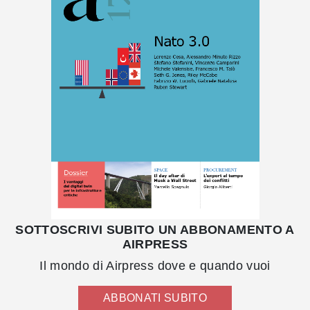
SOTTOSCRIVI SUBITO UN ABBONAMENTO A
AIRPRESS
Il mondo di Airpress dove e quando vuoi
ABBONATI SUBITO