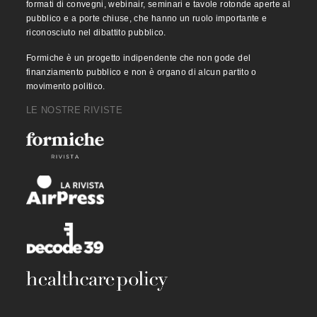
formati di convegni, webinair, seminari e tavole rotonde aperte al
pubblico e a porte chiuse, che hanno un ruolo importante e
riconosciuto nel dibattito pubblico.
Formiche è un progetto indipendente che non gode del
finanziamento pubblico e non è organo di alcun partito o
movimento politico.
LE NOSTRE RIVISTE