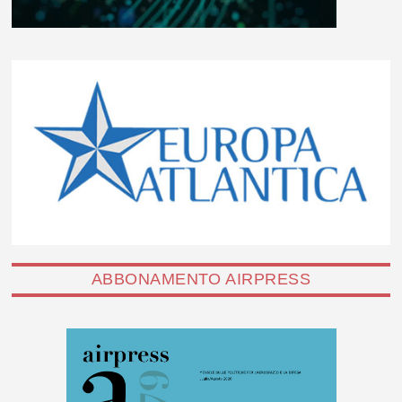
ABBONAMENTO AIRPRESS