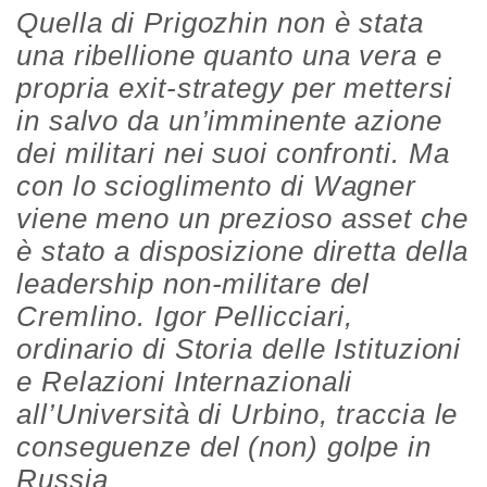
Quella di Prigozhin non è stata
una ribellione quanto una vera e
propria exit-strategy per mettersi
in salvo da un’imminente azione
dei militari nei suoi confronti. Ma
con lo scioglimento di Wagner
viene meno un prezioso asset che
è stato a disposizione diretta della
leadership non-militare del
Cremlino. Igor Pellicciari,
ordinario di Storia delle Istituzioni
e Relazioni Internazionali
all’Università di Urbino, traccia le
conseguenze del (non) golpe in
Russia