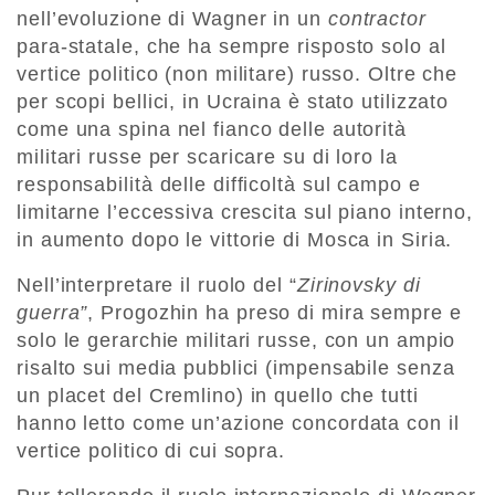
nell’evoluzione di Wagner in un
contractor
para-statale, che ha sempre risposto solo al
vertice politico (non militare) russo. Oltre che
per scopi bellici, in Ucraina è stato utilizzato
come una spina nel fianco delle autorità
militari russe per scaricare su di loro la
responsabilità delle difficoltà sul campo e
limitarne l’eccessiva crescita sul piano interno,
in aumento dopo le vittorie di Mosca in Siria.
Nell’interpretare il ruolo del “
Zirinovsky di
guerra”
, Progozhin ha preso di mira sempre e
solo le gerarchie militari russe, con un ampio
risalto sui media pubblici (impensabile senza
un placet del Cremlino) in quello che tutti
hanno letto come un’azione concordata con il
vertice politico di cui sopra.