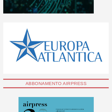
ABBONAMENTO AIRPRESS