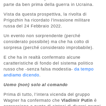
parte da ben prima della guerra in Ucraina.
Vista da questa prospettiva, la rivolta di
Prigozhin ha ricordato l’invasione militare
russa del 24 Febbraio 2022.
Un evento non sorprendente (perché
considerato possibile) ma che ha colto di
sorpresa (perché considerato improbabile).
E che ha in realtà confermato alcune
caratteristiche di fondo del sistema politico
russo che -senza falsa modestia-
da tempo
andiamo dicendo
.
Uomo (non) solo al comando
Prima di tutto, l’intera vicenda del gruppo
Wagner ha confermato che
Vladimir Putin
è