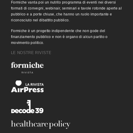
Formiche vanta poi un nutrito programma di eventi nei diversi
formati di convegni, webinair, seminari e tavole rotonde aperte al
pubblico e a porte chiuse, che hanno un ruolo importante e
riconosciuto nel dibattito pubblico.
Formiche è un progetto indipendente che non gode del
finanziamento pubblico e non è organo di alcun partito o
movimento politico.
LE NOSTRE RIVISTE