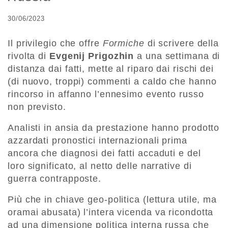
30/06/2023
Il privilegio che offre
Formiche
di scrivere della
rivolta di
Evgenij Prigozhin
a una settimana di
distanza dai fatti, mette al riparo dai rischi dei
(di nuovo, troppi) commenti a caldo che hanno
rincorso in affanno l’ennesimo evento russo
non previsto.
Analisti in ansia da prestazione hanno prodotto
azzardati pronostici internazionali prima
ancora che diagnosi dei fatti accaduti e del
loro significato, al netto delle narrative di
guerra contrapposte.
Più che in chiave geo-politica (lettura utile, ma
oramai abusata) l’intera vicenda va ricondotta
ad una dimensione politica interna russa che