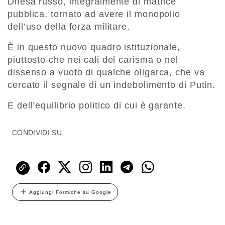
Difesa russo, integralmente di matrice
pubblica, tornato ad avere il monopolio
dell’uso della forza militare.
È in questo nuovo quadro istituzionale,
piuttosto che nei cali del carisma o nel
dissenso a vuoto di qualche oligarca, che va
cercato il segnale di un indebolimento di Putin.
E dell’equilibrio politico di cui è garante.
CONDIVIDI SU:
Aggiungi Formiche su Google