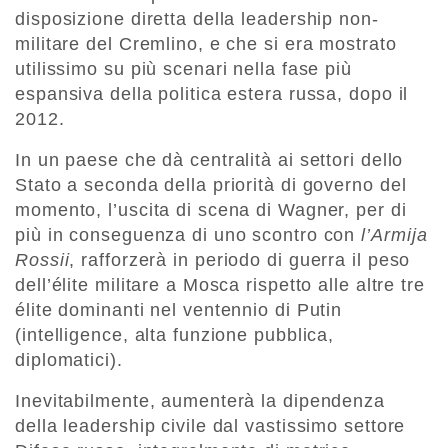
disposizione diretta della leadership non-
militare del Cremlino, e che si era mostrato
utilissimo su più scenari nella fase più
espansiva della politica estera russa, dopo il
2012.
In un paese che dà centralità ai settori dello
Stato a seconda della priorità di governo del
momento, l’uscita di scena di Wagner, per di
più in conseguenza di uno scontro con
l’Armija
Rossii
, rafforzerà in periodo di guerra il peso
dell’élite militare a Mosca rispetto alle altre tre
élite dominanti nel ventennio di Putin
(intelligence, alta funzione pubblica,
diplomatici).
Inevitabilmente, aumenterà la dipendenza
della leadership civile dal vastissimo settore