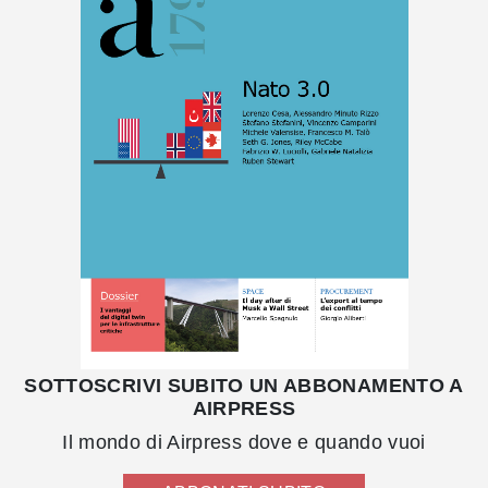
SOTTOSCRIVI SUBITO UN ABBONAMENTO A
AIRPRESS
Il mondo di Airpress dove e quando vuoi