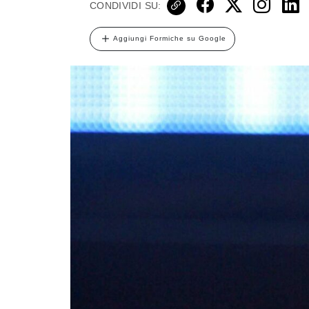
CONDIVIDI SU:
Aggiungi Formiche su Google