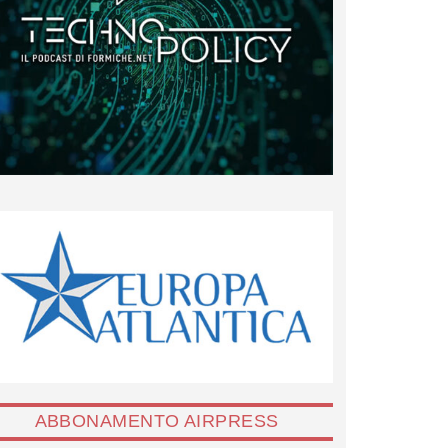
ABBONAMENTO AIRPRESS