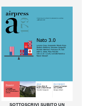
SOTTOSCRIVI SUBITO UN