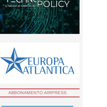
ABBONAMENTO AIRPRESS