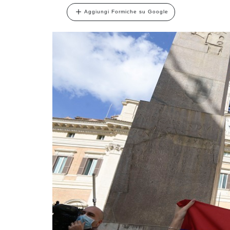
Aggiungi Formiche su Google