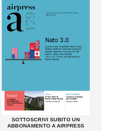
SOTTOSCRIVI SUBITO UN
ABBONAMENTO A AIRPRESS