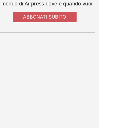
l mondo di Airpress dove e quando vuoi
ABBONATI SUBITO