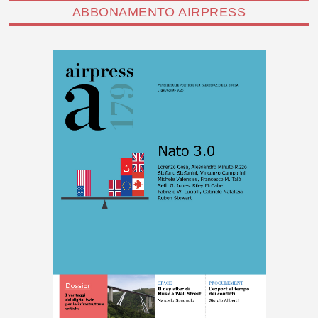
ABBONAMENTO AIRPRESS