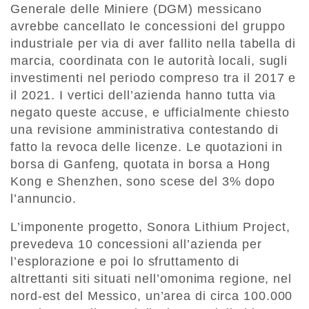
Generale delle Miniere (DGM) messicano
avrebbe cancellato le concessioni del gruppo
industriale per via di aver fallito nella tabella di
marcia, coordinata con le autorità locali, sugli
investimenti nel periodo compreso tra il 2017 e
il 2021. I vertici dell’azienda hanno tutta via
negato queste accuse, e ufficialmente chiesto
una revisione amministrativa contestando di
fatto la revoca delle licenze. Le quotazioni in
borsa di Ganfeng, quotata in borsa a Hong
Kong e Shenzhen, sono scese del 3% dopo
l’annuncio.
L’imponente progetto, Sonora Lithium Project,
prevedeva 10 concessioni all’azienda per
l’esplorazione e poi lo sfruttamento di
altrettanti siti situati nell’omonima regione, nel
nord-est del Messico, un’area di circa 100.000