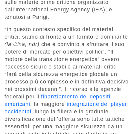
sulle materie prime critiche organizzato
dall’International Energy Agency (IEA), e
tenutosi a Parigi.
“In questo contesto specifico dei materiali
critici, siamo di fronte a un fornitore dominante
(la Cina, ndr)
che è convinto a sfruttare il suo
potere di mercato per obiettivi politici”. “Il
motore della transizione energetica” ovvero
l’accesso sicuro e stabile ai materiali critici
“farà della sicurezza energetica globale un
processo più complesso e in definitiva decisivo
nei prossimi decenni”. Il ricorso alle agenzie
federali per il
finanziamento dei depositi
americani
, la maggiore
integrazione dei player
occidentali
lungo la filiera e la graduale
diversificazione dell’offerta sono tutte tattiche
essenziali per una maggiore sicurezza da un