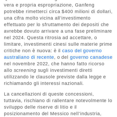
vera e propria espropriazione, Ganfeng
potrebbe rimetterci circa $400 milioni di dollari,
una cifra molto vicina all’investimento
effettuato per lo sfruttamento dei depositi che
avrebbe dovuto arrivare a una fase preliminare
nel 2024. Questa ritrosia ad accettare, o
limitare, investimenti cinesi sulle materie prime
critiche non è nuova: è il
caso del governo
australiano di recente
, o del
governo canadese
nel novembre 2022, che hanno fatto ricorso
allo
screening
sugli investimenti diretti
utilizzando le clausole previste dalla legge e
richiamando gli interessi nazionali.
La cancellazioni di queste concessioni,
tuttavia, rischiano di rallentare notevolmente lo
sviluppo delle riserve di litio e il
posizionamento del Messico nell’industria,