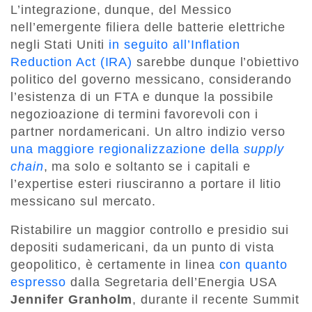
L’integrazione, dunque, del Messico
nell’emergente filiera delle batterie elettriche
negli Stati Uniti
in seguito all’Inflation
Reduction Act (IRA)
sarebbe dunque l’obiettivo
politico del governo messicano, considerando
l’esistenza di un FTA e dunque la possibile
negozioazione di termini favorevoli con i
partner nordamericani. Un altro indizio verso
una maggiore regionalizzazione della
supply
chain
, ma solo e soltanto se i capitali e
l’expertise esteri riusciranno a portare il litio
messicano sul mercato.
Ristabilire un maggior controllo e presidio sui
depositi sudamericani, da un punto di vista
geopolitico, è certamente in linea
con quanto
espresso
dalla Segretaria dell’Energia USA
Jennifer Granholm
, durante il recente Summit