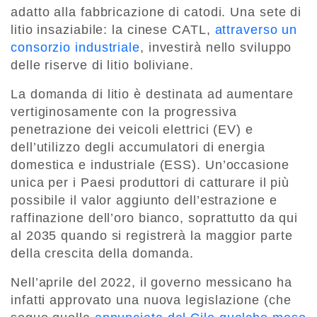
adatto alla fabbricazione di catodi. Una sete di
litio insaziabile: la cinese CATL,
attraverso un
consorzio industriale
, investirà nello sviluppo
delle riserve di litio boliviane.
La domanda di litio è destinata ad aumentare
vertiginosamente con la progressiva
penetrazione dei veicoli elettrici (EV) e
dell’utilizzo degli accumulatori di energia
domestica e industriale (ESS). Un’occasione
unica per i Paesi produttori di catturare il più
possibile il valor aggiunto dell’estrazione e
raffinazione dell’oro bianco, soprattutto da qui
al 2035 quando si registrerà la maggior parte
della crescita della domanda.
Nell’aprile del 2022, il governo messicano ha
infatti approvato una nuova legislazione (che