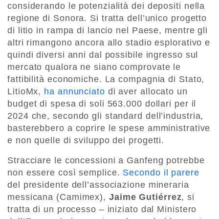
considerando le potenzialità dei depositi nella
regione di Sonora. Si tratta dell’unico progetto
di litio in rampa di lancio nel Paese, mentre gli
altri rimangono ancora allo stadio esplorativo e
quindi diversi anni dal possibile ingresso sul
mercato qualora ne siano comprovate le
fattibilità economiche. La compagnia di Stato,
LitioMx,
ha annunciato
di aver allocato un
budget di spesa di soli 563.000 dollari per il
2024 che, secondo gli standard dell’industria,
basterebbero a coprire le spese amministrative
e non quelle di sviluppo dei progetti.
Stracciare le concessioni a Ganfeng potrebbe
non essere così semplice.
Secondo il parere
del presidente dell’associazione mineraria
messicana (Camimex),
Jaime Gutiérrez
, si
tratta di un processo – iniziato dal Ministero