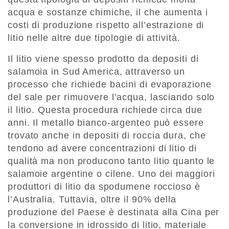
acqua e sostanze chimiche, il che aumenta i
costi di produzione rispetto all’estrazione di
litio nelle altre due tipologie di attività.
Il litio viene spesso prodotto da depositi di
salamoia in Sud America, attraverso un
processo che richiede bacini di evaporazione
del sale per rimuovere l’acqua, lasciando solo
il litio. Questa procedura richiede circa due
anni. Il metallo bianco-argenteo può essere
trovato anche in depositi di roccia dura, che
tendono ad avere concentrazioni di litio di
qualità ma non producono tanto litio quanto le
salamoie argentine o cilene. Uno dei maggiori
produttori di litio da spodumene roccioso è
l’Australia. Tuttavia, oltre il 90% della
produzione del Paese è destinata alla Cina per
la conversione in idrossido di litio, materiale