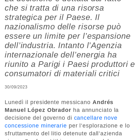
che si tratta di una risorsa
strategica per il Paese. Il
nazionalismo delle risorse può
essere un limite per l’espansione
dell’industria. Intanto l’Agenzia
internazionale dell’energia ha
riunito a Parigi i Paesi produttori e
consumatori di materiali critici
30/09/2023
Lunedì il presidente messicano
Andrés
Manuel López Obrador
ha annunciato la
decisione del governo di
cancellare nove
concessione minerarie
per l’esplorazione e lo
sfruttamento del litio detenute dall’azienda