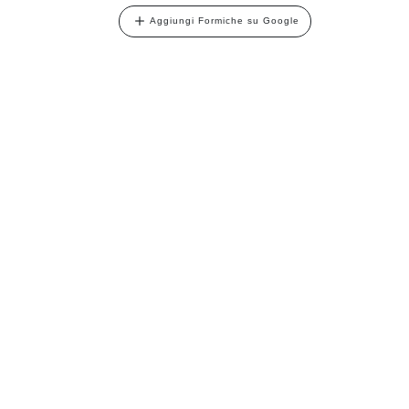
Aggiungi Formiche su Google