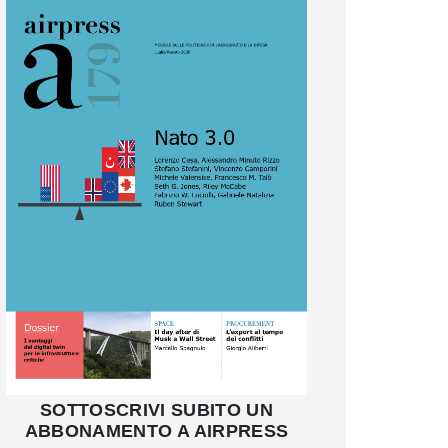
SOTTOSCRIVI SUBITO UN
ABBONAMENTO A AIRPRESS