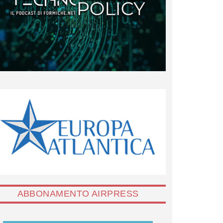
ABBONAMENTO AIRPRESS