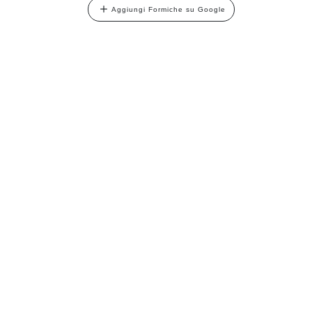
Aggiungi Formiche su Google