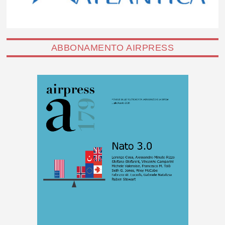
ABBONAMENTO AIRPRESS