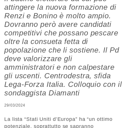
attingere la nuova formazione di
Renzi e Bonino è molto ampio.
Dovranno però avere candidati
competitivi che possano pescare
oltre la consueta fetta di
popolazione che li sostiene. Il Pd
deve valorizzare gli
amministratori e non calpestare
gli uscenti. Centrodestra, sfida
Lega-Forza Italia. Colloquio con il
sondaggista Diamanti
29/03/2024
La lista “Stati Uniti d’Europa” ha “un ottimo
potenziale, soprattutto se sapranno