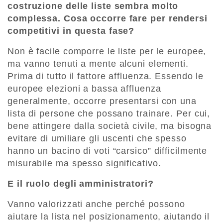
costruzione delle liste sembra molto
complessa. Cosa occorre fare per rendersi
competitivi in questa fase?
Non è facile comporre le liste per le europee,
ma vanno tenuti a mente alcuni elementi.
Prima di tutto il fattore affluenza. Essendo le
europee elezioni a bassa affluenza
generalmente, occorre presentarsi con una
lista di persone che possano trainare. Per cui,
bene attingere dalla società civile, ma bisogna
evitare di umiliare gli uscenti che spesso
hanno un bacino di voti “carsico” difficilmente
misurabile ma spesso significativo.
E il ruolo degli amministratori?
Vanno valorizzati anche perché possono
aiutare la lista nel posizionamento, aiutando il