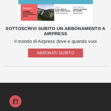
SOTTOSCRIVI SUBITO UN ABBONAMENTO A
AIRPRESS
Il mondo di Airpress dove e quando vuoi
ABBONATI SUBITO