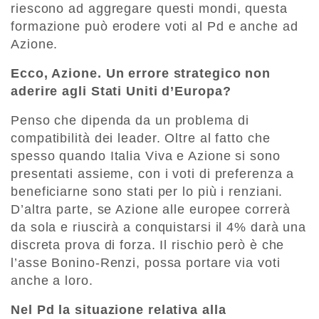
riescono ad aggregare questi mondi, questa
formazione può erodere voti al Pd e anche ad
Azione.
Ecco, Azione. Un errore strategico non
aderire agli Stati Uniti d’Europa?
Penso che dipenda da un problema di
compatibilità dei leader. Oltre al fatto che
spesso quando Italia Viva e Azione si sono
presentati assieme, con i voti di preferenza a
beneficiarne sono stati per lo più i renziani.
D’altra parte, se Azione alle europee correrà
da sola e riuscirà a conquistarsi il 4% darà una
discreta prova di forza. Il rischio però è che
l’asse Bonino-Renzi, possa portare via voti
anche a loro.
Nel Pd la situazione relativa alla