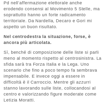
Pd nell’affermazione elettorale anche
erodendo consensi al Movimento 5 Stelle, ma
soprattutto hanno un forte radicamento
territoriale. Da Nardella, Decaro e Gori mi
aspetto un buon risultato.
Nel centrodestra la situazione, forse, è
ancora più articolata.
Sì, benché di composizione delle liste si parli
meno al momento rispetto al centrosinistra. La
sfida sarà tra Forza Italia e la Lega. Uno
scenario che fino a poco tempo fa sembrava
impensabile. E invece oggi a essere in
difficoltà è il Carroccio. Mentre gli azzurri
stanno lavorando sulle liste, collocandosi al
centro e valorizzando figure moderate come
Letizia Moratti.