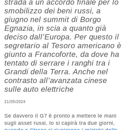
strada a un accordo finale per lo
smobilizzo dei beni russi, a
giugno nel summit di Borgo
Egnazia, in scia a quanto già
deciso dall’Europa. Per questo il
segretario al Tesoro americano è
giunto a Francoforte, da dove ha
tentato di serrare i ranghi tra i
Grandi della Terra. Anche nel
contrasto all’avanzata cinese
sulle auto elettriche
21/05/2024
Se davvero il G7 è pronto a mettere le mani
sugli asset russi, lo si capirà tra due giorni,