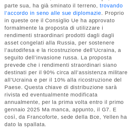
parte sua, ha già sminato il terreno,
trovando
l’accordo in seno alle sue diplomazie
. Proprio
in queste ore il Consiglio Ue ha approvato
formalmente la proposta di utilizzare i
rendimenti straordinari prodotti dagli dagli
asset congelati alla Russia, per sostenere
l’autodifesa e la ricostruzione dell’Ucraina, a
seguito dell’invasione russa. La proposta
prevede che i rendimenti straordinari siano
destinati per il 90% circa all’assistenza militare
all’Ucraina e per il 10% alla ricostruzione del
Paese. Questa chiave di distribuzione sarà
rivista ed eventualmente modificata
annualmente, per la prima volta entro il primo
gennaio 2025
Ma manca, appunto, il G7. E
così, da Francoforte, sede della Bce, Yellen ha
dato la spallata.