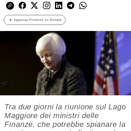
Aggiungi Formiche su Google
Tra due giorni la riunione sul Lago
Maggiore dei ministri delle
Finanze, che potrebbe spianare la