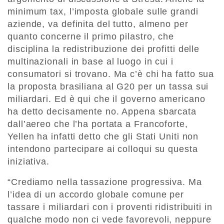
minimum tax, l’imposta globale sulle grandi
aziende, va definita del tutto, almeno per
quanto concerne il primo pilastro, che
disciplina la redistribuzione dei profitti delle
multinazionali in base al luogo in cui i
consumatori si trovano. Ma c’è chi ha fatto sua
la proposta brasiliana al G20 per un tassa sui
miliardari. Ed è qui che il governo americano
ha detto decisamente no. Appena sbarcata
dall’aereo che l’ha portata a Francoforte,
Yellen ha infatti detto che gli Stati Uniti non
intendono partecipare ai colloqui su questa
iniziativa.
“Crediamo nella tassazione progressiva. Ma
l’idea di un accordo globale comune per
tassare i miliardari con i proventi ridistribuiti in
qualche modo non ci vede favorevoli, neppure