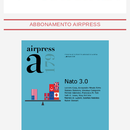
ABBONAMENTO AIRPRESS