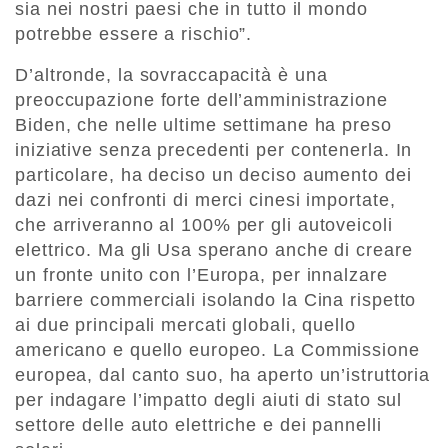
sia nei nostri paesi che in tutto il mondo
potrebbe essere a rischio”.
D’altronde, la sovraccapacità è una
preoccupazione forte dell’amministrazione
Biden, che nelle ultime settimane ha preso
iniziative senza precedenti per contenerla. In
particolare, ha deciso un deciso aumento dei
dazi nei confronti di merci cinesi importate,
che arriveranno al 100% per gli autoveicoli
elettrico. Ma gli Usa sperano anche di creare
un fronte unito con l’Europa, per innalzare
barriere commerciali isolando la Cina rispetto
ai due principali mercati globali, quello
americano e quello europeo. La Commissione
europea, dal canto suo, ha aperto un’istruttoria
per indagare l’impatto degli aiuti di stato sul
settore delle auto elettriche e dei pannelli