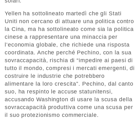
solari.
Yellen ha sottolineato martedì che gli Stati
Uniti non cercano di attuare una politica contro
la Cina, ma ha sottolineato come sia la politica
cinese a rappresentare una minaccia per
l’economia globale, che richiede una risposta
coordinata. Anche perché Pechino, con la sua
sovraccapacità, rischia di “impedire ai paesi di
tutto il mondo, compresi i mercati emergenti, di
costruire le industrie che potrebbero
alimentare la loro crescita”. Pechino, dal canto
suo, ha respinto le accuse statunitensi,
accusando Washington di usare la scusa della
sovraccapacità produttiva come una scusa per
il suo protezionismo commerciale.