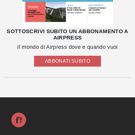
SOTTOSCRIVI SUBITO UN ABBONAMENTO A
AIRPRESS
Il mondo di Airpress dove e quando vuoi
ABBONATI SUBITO