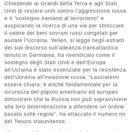
Chiedendo ai Grandi della Terra e agli Stati
Uniti di restare uniti contro l’aggressione russa
e il “sostegno iraniano al terrorismo” e
auspicando la ricerca di una via per sbloccare
il valore dei beni sovrani russi congelati per
aiutare l’Ucraina. Yellen, si legge negli estratti
del suo discorso sull’alleanza transatlantica
tenuto in Germania, ha rivendicato come il
sostegno degli Stati Uniti e dell’Europa
all’Ucraina è stato essenziale per la resistenza
dell’Ucraina all’invasione russa. “Lasciatemi
essere chiara: è anche fondamentale per la
sicurezza del popolo americano ed europeo
dimostrare che la Russia non può sopravvivere
alla loro determinazione a difendere un ordine
basato sulle regole”, ha attaccato il numero no
del Tesoro statunitense.