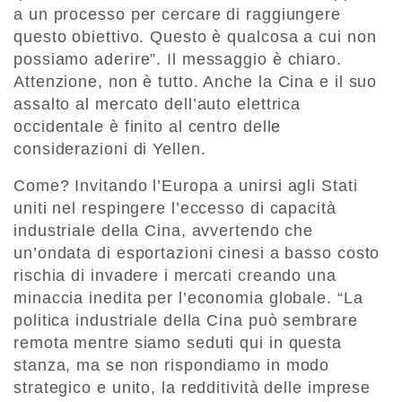
a un processo per cercare di raggiungere
questo obiettivo. Questo è qualcosa a cui non
possiamo aderire”. Il messaggio è chiaro.
Attenzione, non è tutto. Anche la Cina e il suo
assalto al mercato dell’auto elettrica
occidentale è finito al centro delle
considerazioni di Yellen.
Come? Invitando l’Europa a unirsi agli Stati
uniti nel respingere l’eccesso di capacità
industriale della Cina, avvertendo che
un’ondata di esportazioni cinesi a basso costo
rischia di invadere i mercati creando una
minaccia inedita per l’economia globale. “La
politica industriale della Cina può sembrare
remota mentre siamo seduti qui in questa
stanza, ma se non rispondiamo in modo
strategico e unito, la redditività delle imprese