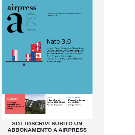
SOTTOSCRIVI SUBITO UN
ABBONAMENTO A AIRPRESS