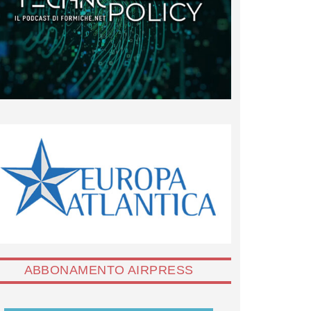
ABBONAMENTO AIRPRESS