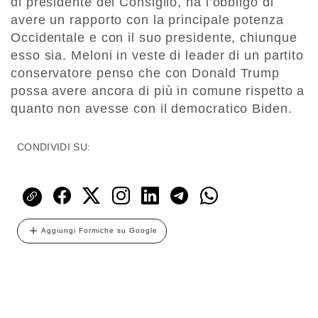
di presidente del Consiglio, ha l’obbligo di
avere un rapporto con la principale potenza
Occidentale e con il suo presidente, chiunque
esso sia. Meloni in veste di leader di un partito
conservatore penso che con Donald Trump
possa avere ancora di più in comune rispetto a
quanto non avesse con il democratico Biden.
CONDIVIDI SU:
Aggiungi Formiche su Google