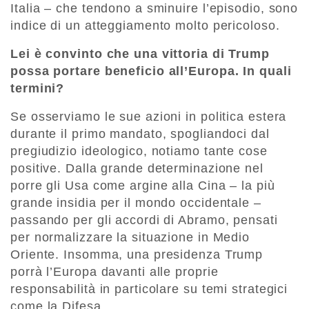
Italia – che tendono a sminuire l’episodio, sono
indice di un atteggiamento molto pericoloso.
Lei è convinto che una vittoria di Trump
possa portare beneficio all’Europa. In quali
termini?
Se osserviamo le sue azioni in politica estera
durante il primo mandato, spogliandoci dal
pregiudizio ideologico, notiamo tante cose
positive. Dalla grande determinazione nel
porre gli Usa come argine alla Cina – la più
grande insidia per il mondo occidentale –
passando per gli accordi di Abramo, pensati
per normalizzare la situazione in Medio
Oriente. Insomma, una presidenza Trump
porrà l’Europa davanti alle proprie
responsabilità in particolare su temi strategici
come la Difesa.