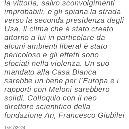
la vittoria, salvo sconvolgimenti
improbabili, e gli spiana la strada
verso la seconda presidenza degli
Usa. Il clima che è stato creato
attorno a lui in particolare da
alcuni ambienti liberal è stato
pericoloso e gli effetti sono
sfociati nella violenza. Un suo
mandato alla Casa Bianca
sarebbe un bene per l’Europa e i
rapporti con Meloni sarebbero
solidi. Colloquio con il neo
direttore scientifico della
fondazione An, Francesco Giubilei
15/07/2024