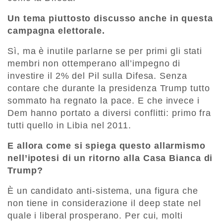
Un tema piuttosto discusso anche in questa
campagna elettorale.
Sì, ma è inutile parlarne se per primi gli stati
membri non ottemperano all’impegno di
investire il 2% del Pil sulla Difesa. Senza
contare che durante la presidenza Trump tutto
sommato ha regnato la pace. E che invece i
Dem hanno portato a diversi conflitti: primo fra
tutti quello in Libia nel 2011.
E allora come si spiega questo allarmismo
nell’ipotesi di un ritorno alla Casa Bianca di
Trump?
È un candidato anti-sistema, una figura che
non tiene in considerazione il deep state nel
quale i liberal prosperano. Per cui, molti