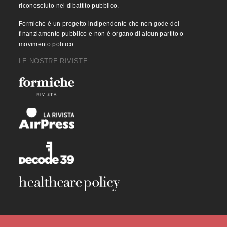
riconosciuto nel dibattito pubblico.
Formiche è un progetto indipendente che non gode del
finanziamento pubblico e non è organo di alcun partito o
movimento politico.
LE NOSTRE RIVISTE