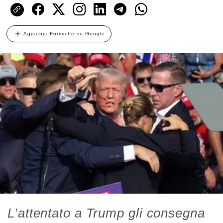
Aggiungi Formiche su Google
L’attentato a Trump gli consegna