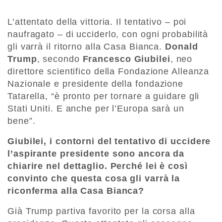
L’attentato della vittoria. Il tentativo – poi
naufragato – di ucciderlo, con ogni probabilità
gli varrà il ritorno alla Casa Bianca.
Donald
Trump
, secondo
Francesco Giubilei
, neo
direttore scientifico della Fondazione Alleanza
Nazionale e presidente della fondazione
Tatarella, “è pronto per tornare a guidare gli
Stati Uniti. E anche per l’Europa sarà un
bene”.
Giubilei, i contorni del tentativo di uccidere
l’aspirante presidente sono ancora da
chiarire nel dettaglio. Perché lei è così
convinto che questa cosa gli varrà la
riconferma alla Casa Bianca?
Già Trump partiva favorito per la corsa alla