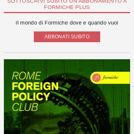
SOTTOSCRIVI SUBITO UN ABBONAMENTO A
FORMICHE PLUS
Il mondo di Formiche dove e quando vuoi
ABBONATI SUBITO