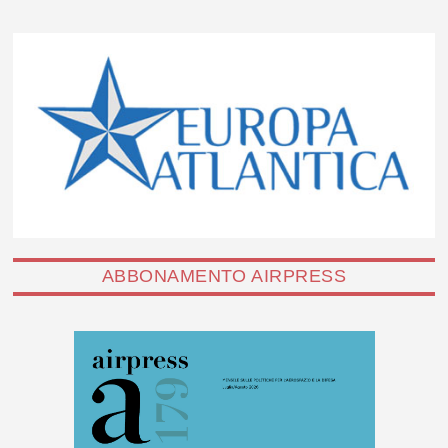
ABBONAMENTO AIRPRESS