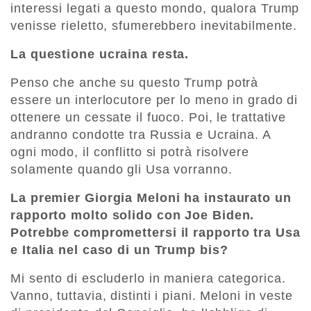
interessi legati a questo mondo, qualora Trump
venisse rieletto, sfumerebbero inevitabilmente.
La questione ucraina resta.
Penso che anche su questo Trump potrà
essere un interlocutore per lo meno in grado di
ottenere un cessate il fuoco. Poi, le trattative
andranno condotte tra Russia e Ucraina. A
ogni modo, il conflitto si potrà risolvere
solamente quando gli Usa vorranno.
La premier Giorgia Meloni ha instaurato un
rapporto molto solido con Joe Biden.
Potrebbe compromettersi il rapporto tra Usa
e Italia nel caso di un Trump bis?
Mi sento di escluderlo in maniera categorica.
Vanno, tuttavia, distinti i piani. Meloni in veste