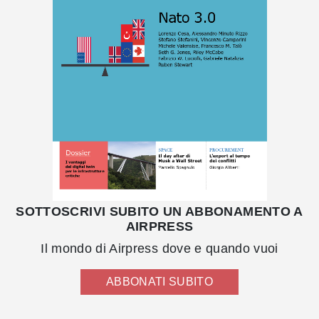
SOTTOSCRIVI SUBITO UN ABBONAMENTO A
AIRPRESS
Il mondo di Airpress dove e quando vuoi
ABBONATI SUBITO