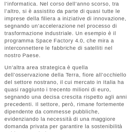
l’informatica. Nel corso dell’anno scorso, tra
l’altro, si è assistito da parte di quasi tutte le
imprese della filiera a iniziative di innovazione,
segnando un’accelerazione nel processo di
trasformazione industriale. Un esempio è il
programma Space Factory 4.0, che mira a
interconnettere le fabbriche di satelliti nel
nostro Paese.
Un’altra area strategica è quella
dell’osservazione della Terra, fiore all’occhiello
del settore nostrano, il cui mercato in Italia ha
quasi raggiunto i trecento milioni di euro,
segnando una decisa crescita rispetto agli anni
precedenti. Il settore, però, rimane fortemente
dipendente da commesse pubbliche,
evidenziando la necessità di una maggiore
domanda privata per garantire la sostenibilità