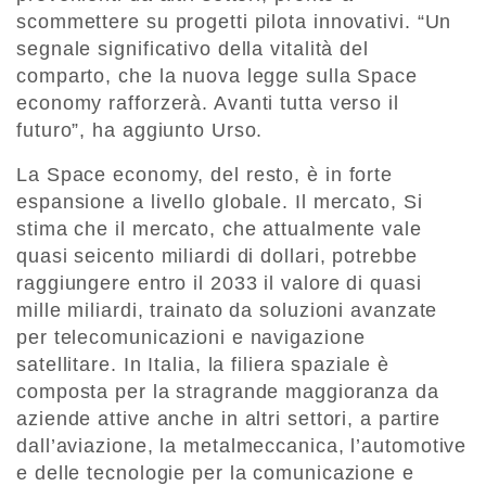
scommettere su progetti pilota innovativi. “Un
segnale significativo della vitalità del
comparto, che la nuova legge sulla Space
economy rafforzerà. Avanti tutta verso il
futuro”, ha aggiunto Urso.
La Space economy, del resto, è in forte
espansione a livello globale. Il mercato, Si
stima che il mercato, che attualmente vale
quasi seicento miliardi di dollari, potrebbe
raggiungere entro il 2033 il valore di quasi
mille miliardi, trainato da soluzioni avanzate
per telecomunicazioni e navigazione
satellitare. In Italia, la filiera spaziale è
composta per la stragrande maggioranza da
aziende attive anche in altri settori, a partire
dall’aviazione, la metalmeccanica, l’automotive
e delle tecnologie per la comunicazione e