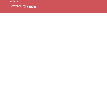
Policy.
Powered by