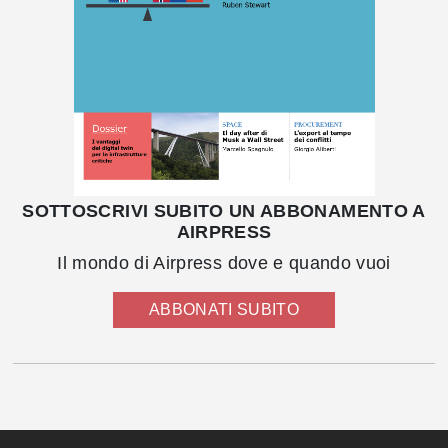
SOTTOSCRIVI SUBITO UN ABBONAMENTO A
AIRPRESS
Il mondo di Airpress dove e quando vuoi
ABBONATI SUBITO