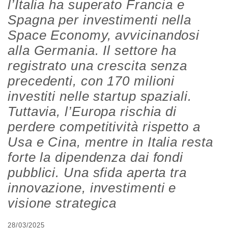
l’Italia ha superato Francia e
Spagna per investimenti nella
Space Economy, avvicinandosi
alla Germania. Il settore ha
registrato una crescita senza
precedenti, con 170 milioni
investiti nelle startup spaziali.
Tuttavia, l’Europa rischia di
perdere competitività rispetto a
Usa e Cina, mentre in Italia resta
forte la dipendenza dai fondi
pubblici. Una sfida aperta tra
innovazione, investimenti e
visione strategica
28/03/2025