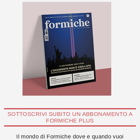
SOTTOSCRIVI SUBITO UN ABBONAMENTO A
FORMICHE PLUS
Il mondo di Formiche dove e quando vuoi