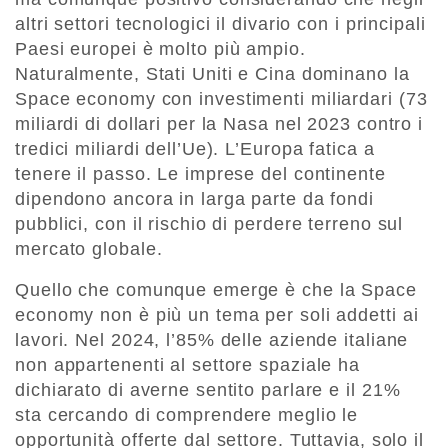
altri settori tecnologici il divario con i principali
Paesi europei è molto più ampio.
Naturalmente, Stati Uniti e Cina dominano la
Space economy con investimenti miliardari (73
miliardi di dollari per la Nasa nel 2023 contro i
tredici miliardi dell’Ue). L’Europa fatica a
tenere il passo. Le imprese del continente
dipendono ancora in larga parte da fondi
pubblici, con il rischio di perdere terreno sul
mercato globale.
Quello che comunque emerge è che la Space
economy non è più un tema per soli addetti ai
lavori. Nel 2024, l’85% delle aziende italiane
non appartenenti al settore spaziale ha
dichiarato di averne sentito parlare e il 21%
sta cercando di comprendere meglio le
opportunità offerte dal settore. Tuttavia, solo il