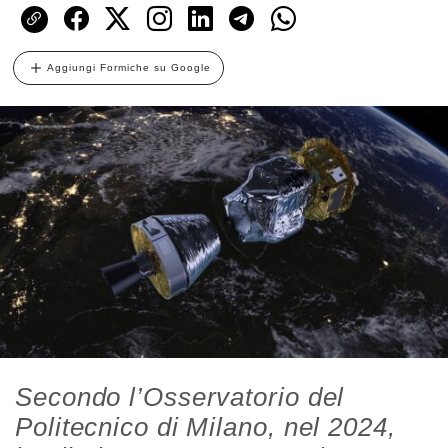
Aggiungi Formiche su Google
Secondo l’Osservatorio del
Politecnico di Milano, nel 2024,