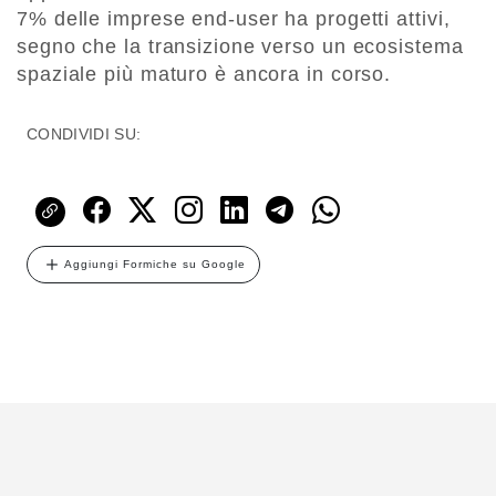
7% delle imprese end-user ha progetti attivi,
segno che la transizione verso un ecosistema
spaziale più maturo è ancora in corso.
CONDIVIDI SU:
Aggiungi Formiche su Google