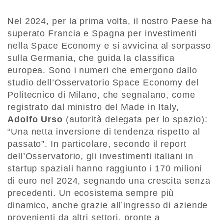
Nel 2024, per la prima volta, il nostro Paese ha
superato Francia e Spagna per investimenti
nella Space Economy e si avvicina al sorpasso
sulla Germania, che guida la classifica
europea. Sono i numeri che emergono dallo
studio dell’Osservatorio Space Economy del
Politecnico di Milano, che segnalano, come
registrato dal ministro del Made in Italy,
Adolfo
Urso
(autorità delegata per lo spazio):
“Una netta inversione di tendenza rispetto al
passato”. In particolare, secondo il report
dell’Osservatorio, gli investimenti italiani in
startup spaziali hanno raggiunto i 170 milioni
di euro nel 2024, segnando una crescita senza
precedenti. Un ecosistema sempre più
dinamico, anche grazie all’ingresso di aziende
provenienti da altri settori, pronte a