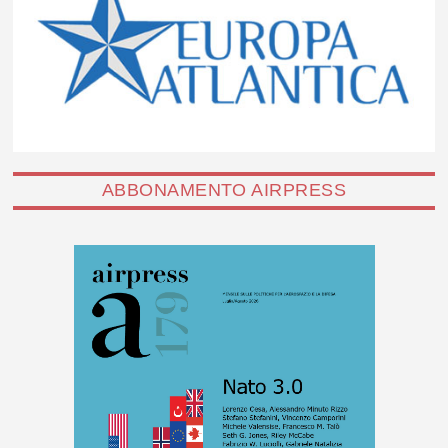
ABBONAMENTO AIRPRESS