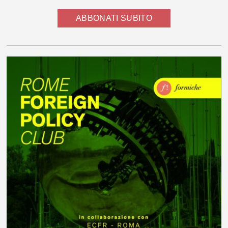
ABBONATI SUBITO