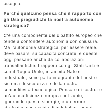
bisogno.
Perché qualcuno pensa che il rapporto con
gli Usa pregiudichi la nostra autonomia
strategica?
C’è una componente del dibattito europeo che
tende a confondere autonomia con chiusura.
Ma l’autonomia strategica, per essere reale,
deve basarsi su capacità concrete, e queste
oggi passano anche da collaborazioni
transatlantiche. I rapporti con gli Stati Uniti e
con il Regno Unito, in ambito Nato e
industriale, sono parte integrante del nostro
sistema di sicurezza e della nostra
competitività tecnologica. Pensare di costruire
un’autosufficienza europea nel vuoto,
ignorando queste sinergie, è un errore
strategico che rischia di indebolirci, non di