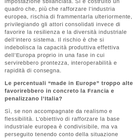
impostazione sbilanciata. Si è costruito un
quadro che, più che rafforzare l’industria
europea, rischia di frammentarla ulteriormente,
privilegiando gli attori consolidati invece di
favorire la resilienza e la diversità industriale
dell’intero sistema. Il rischio è che si
indebolisca la capacità produttiva effettiva
dell’Europa proprio in una fase in cui
servirebbero prontezza, interoperabilità e
rapidità di consegna.
Le percentuali “made in Europe” troppo alte
favorirebbero in concreto la Francia e
penalizzano l’Italia?
Sì, se non accompagnate da realismo e
flessibilità. L’obiettivo di rafforzare la base
industriale europea è condivisibile, ma va
perseguito tenendo conto della situazione