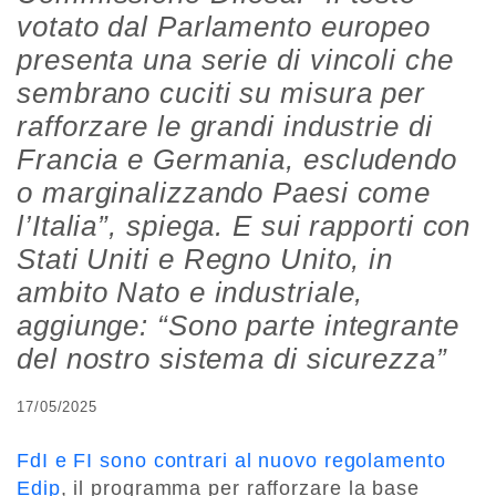
votato dal Parlamento europeo
presenta una serie di vincoli che
sembrano cuciti su misura per
rafforzare le grandi industrie di
Francia e Germania, escludendo
o marginalizzando Paesi come
l’Italia”, spiega. E sui rapporti con
Stati Uniti e Regno Unito, in
ambito Nato e industriale,
aggiunge: “Sono parte integrante
del nostro sistema di sicurezza”
17/05/2025
FdI e FI sono contrari al nuovo regolamento
Edip
, il programma per rafforzare la base