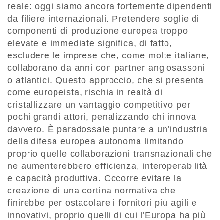
reale: oggi siamo ancora fortemente dipendenti
da filiere internazionali. Pretendere soglie di
componenti di produzione europea troppo
elevate e immediate significa, di fatto,
escludere le imprese che, come molte italiane,
collaborano da anni con partner anglosassoni
o atlantici. Questo approccio, che si presenta
come europeista, rischia in realtà di
cristallizzare un vantaggio competitivo per
pochi grandi attori, penalizzando chi innova
davvero. È paradossale puntare a un’industria
della difesa europea autonoma limitando
proprio quelle collaborazioni transnazionali che
ne aumenterebbero efficienza, interoperabilità
e capacità produttiva. Occorre evitare la
creazione di una cortina normativa che
finirebbe per ostacolare i fornitori più agili e
innovativi, proprio quelli di cui l’Europa ha più