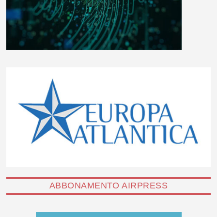
ABBONAMENTO AIRPRESS