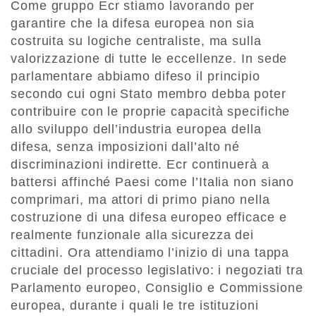
Come gruppo Ecr stiamo lavorando per
garantire che la difesa europea non sia
costruita su logiche centraliste, ma sulla
valorizzazione di tutte le eccellenze. In sede
parlamentare abbiamo difeso il principio
secondo cui ogni Stato membro debba poter
contribuire con le proprie capacità specifiche
allo sviluppo dell’industria europea della
difesa, senza imposizioni dall’alto né
discriminazioni indirette. Ecr continuerà a
battersi affinché Paesi come l’Italia non siano
comprimari, ma attori di primo piano nella
costruzione di una difesa europeo efficace e
realmente funzionale alla sicurezza dei
cittadini. Ora attendiamo l’inizio di una tappa
cruciale del processo legislativo: i negoziati tra
Parlamento europeo, Consiglio e Commissione
europea, durante i quali le tre istituzioni