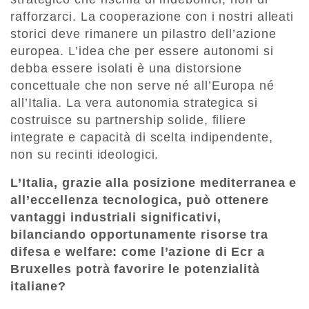
rafforzarci. La cooperazione con i nostri alleati
storici deve rimanere un pilastro dell’azione
europea. L’idea che per essere autonomi si
debba essere isolati è una distorsione
concettuale che non serve né all’Europa né
all’Italia. La vera autonomia strategica si
costruisce su partnership solide, filiere
integrate e capacità di scelta indipendente,
non su recinti ideologici.
L’Italia, grazie alla posizione mediterranea e
all’eccellenza tecnologica, può ottenere
vantaggi industriali significativi,
bilanciando opportunamente risorse tra
difesa e welfare: come l’azione di Ecr a
Bruxelles potrà favorire le potenzialità
italiane?