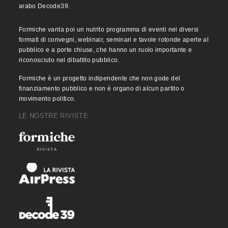
arabo Decode39.
Formiche vanta poi un nutrito programma di eventi nei diversi
formati di convegni, webinair, seminari e tavole rotonde aperte al
pubblico e a porte chiuse, che hanno un ruolo importante e
riconosciuto nel dibattito pubblico.
Formiche è un progetto indipendente che non gode del
finanziamento pubblico e non è organo di alcun partito o
movimento politico.
LE NOSTRE RIVISTE