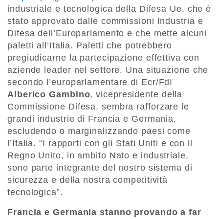
industriale e tecnologica della Difesa Ue, che è
stato approvato dalle commissioni Industria e
Difesa dell’Europarlamento e che mette alcuni
paletti all’Italia. Paletti che potrebbero
pregiudicarne la partecipazione effettiva con
aziende leader nel settore. Una situazione che
secondo l’europarlamentare di Ecr/FdI
Alberico Gambino
, vicepresidente della
Commissione Difesa, sembra rafforzare le
grandi industrie di Francia e Germania,
escludendo o marginalizzando paesi come
l’Italia. “I rapporti con gli Stati Uniti e con il
Regno Unito, in ambito Nato e industriale,
sono parte integrante del nostro sistema di
sicurezza e della nostra competitività
tecnologica”.
Francia e Germania stanno provando a far