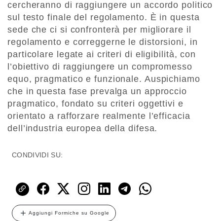
cercheranno di raggiungere un accordo politico
sul testo finale del regolamento. È in questa
sede che ci si confronterà per migliorare il
regolamento e correggerne le distorsioni, in
particolare legate ai criteri di eligibilità, con
l’obiettivo di raggiungere un compromesso
equo, pragmatico e funzionale. Auspichiamo
che in questa fase prevalga un approccio
pragmatico, fondato su criteri oggettivi e
orientato a rafforzare realmente l’efficacia
dell’industria europea della difesa.
CONDIVIDI SU:
Aggiungi Formiche su Google