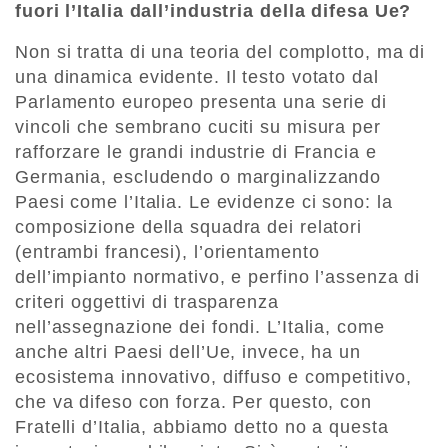
fuori l’Italia dall’industria della difesa Ue?
Non si tratta di una teoria del complotto, ma di
una dinamica evidente. Il testo votato dal
Parlamento europeo presenta una serie di
vincoli che sembrano cuciti su misura per
rafforzare le grandi industrie di Francia e
Germania, escludendo o marginalizzando
Paesi come l’Italia. Le evidenze ci sono: la
composizione della squadra dei relatori
(entrambi francesi), l’orientamento
dell’impianto normativo, e perfino l’assenza di
criteri oggettivi di trasparenza
nell’assegnazione dei fondi. L’Italia, come
anche altri Paesi dell’Ue, invece, ha un
ecosistema innovativo, diffuso e competitivo,
che va difeso con forza. Per questo, con
Fratelli d’Italia, abbiamo detto no a questa