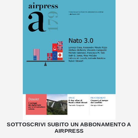
SOTTOSCRIVI SUBITO UN ABBONAMENTO A
AIRPRESS