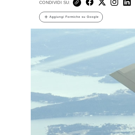
CONDIVIDI SU:
Aggiungi Formiche su Google