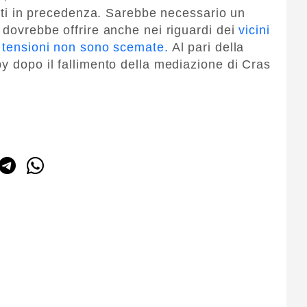
itati in precedenza. Sarebbe necessario un
 dovrebbe offrire anche nei riguardi dei
vicini
e tensioni non sono scemate.
Al pari della
y dopo il fallimento della mediazione di Cras