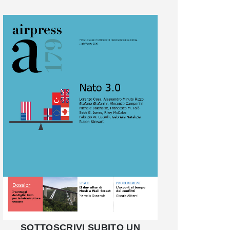
SOTTOSCRIVI SUBITO UN