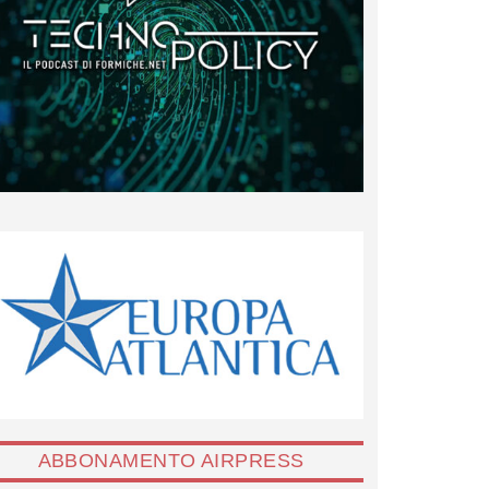
ABBONAMENTO AIRPRESS