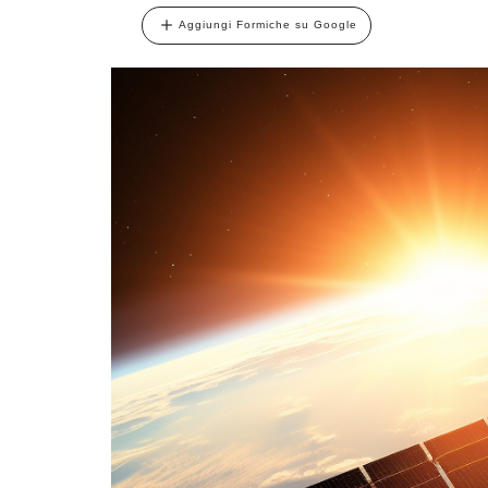
Aggiungi Formiche su Google