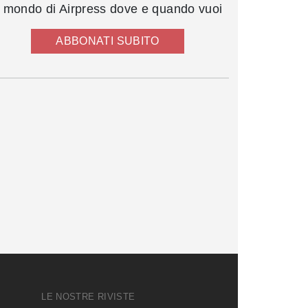
l mondo di Airpress dove e quando vuoi
ABBONATI SUBITO
LE NOSTRE RIVISTE