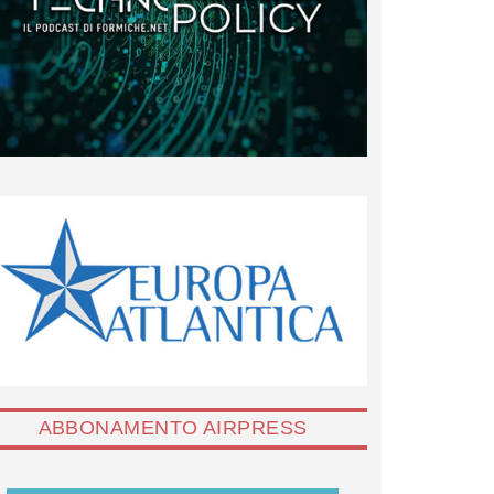
ABBONAMENTO AIRPRESS