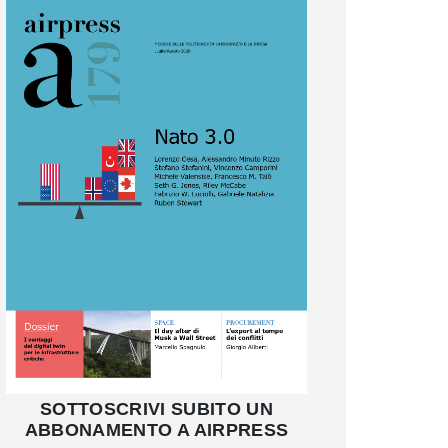
SOTTOSCRIVI SUBITO UN
ABBONAMENTO A AIRPRESS