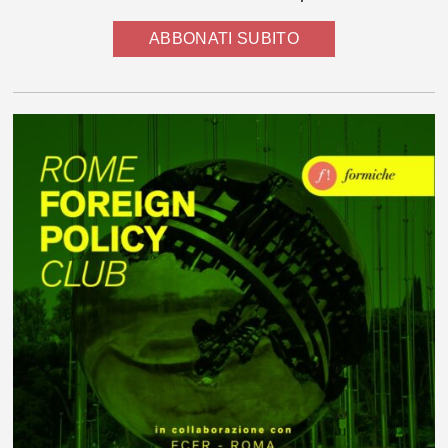
ABBONATI SUBITO