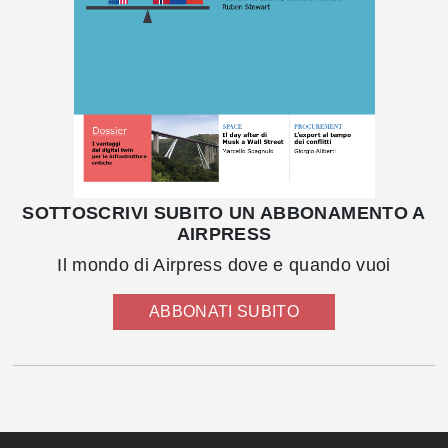
SOTTOSCRIVI SUBITO UN ABBONAMENTO A
AIRPRESS
Il mondo di Airpress dove e quando vuoi
ABBONATI SUBITO