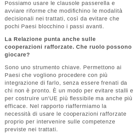
Possiamo usare le clausole passerella e
avviare riforme che modifichino le modalità
decisionali nei trattati, così da evitare che
pochi Paesi blocchino i passi avanti.
La Relazione punta anche sulle
cooperazioni rafforzate. Che ruolo possono
giocare?
Sono uno strumento chiave. Permettono ai
Paesi che vogliono procedere con più
integrazione di farlo, senza essere frenati da
chi non è pronto. È un modo per evitare stalli e
per costruire un’UE più flessibile ma anche più
efficace. Nel rapporto riaffermiamo la
necessità di usare le cooperazioni rafforzate
proprio per intervenire sulle competenze
previste nei trattati.