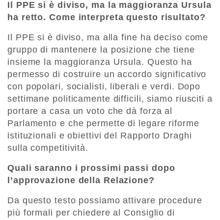
Il PPE si è diviso, ma la maggioranza Ursula
ha retto. Come interpreta questo risultato?
Il PPE si è diviso, ma alla fine ha deciso come
gruppo di mantenere la posizione che tiene
insieme la maggioranza Ursula. Questo ha
permesso di costruire un accordo significativo
con popolari, socialisti, liberali e verdi. Dopo
settimane politicamente difficili, siamo riusciti a
portare a casa un voto che dà forza al
Parlamento e che permette di legare riforme
istituzionali e obiettivi del Rapporto Draghi
sulla competitività.
Quali saranno i prossimi passi dopo
l’approvazione della Relazione?
Da questo testo possiamo attivare procedure
più formali per chiedere al Consiglio di