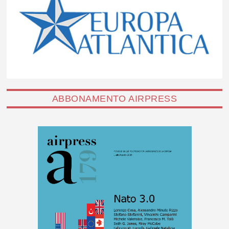
ABBONAMENTO AIRPRESS