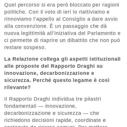
Quel percorso si era però bloccato per ragioni
politiche. Con il voto di ieri lo riattiviamo e
rinnoviamo l’appello al Consiglio a dare avvio
alla convenzione. È un passaggio che dà
nuova legittimità all’iniziativa del Parlamento e
ci permette di riaprire un dibattito che non può
restare sospeso.
La Relazione collega gli aspetti istituzionali
alle proposte del Rapporto Draghi su
innovazione, decarbonizzazione e
sicurezza. Perché questo legame è così
rilevante?
Il Rapporto Draghi individua tre pilastri
fondamentali — innovazione,
decarbonizzazione e sicurezza — che
richiedono decisioni rapide, coordinate e