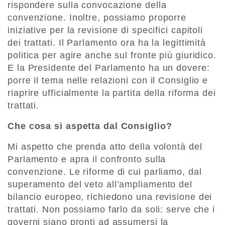
rispondere sulla convocazione della
convenzione. Inoltre, possiamo proporre
iniziative per la revisione di specifici capitoli
dei trattati. Il Parlamento ora ha la legittimità
politica per agire anche sul fronte più giuridico.
E la Presidente del Parlamento ha un dovere:
porre il tema nelle relazioni con il Consiglio e
riaprire ufficialmente la partita della riforma dei
trattati.
Che cosa si aspetta dal Consiglio?
Mi aspetto che prenda atto della volontà del
Parlamento e apra il confronto sulla
convenzione. Le riforme di cui parliamo, dal
superamento del veto all’ampliamento del
bilancio europeo, richiedono una revisione dei
trattati. Non possiamo farlo da soli: serve che i
governi siano pronti ad assumersi la