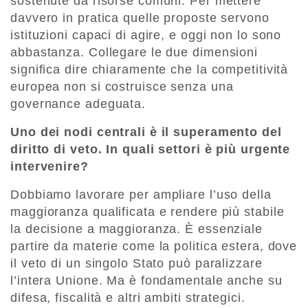
sostenute da risorse comuni. Per mettere
davvero in pratica quelle proposte servono
istituzioni capaci di agire, e oggi non lo sono
abbastanza. Collegare le due dimensioni
significa dire chiaramente che la competitività
europea non si costruisce senza una
governance adeguata.
Uno dei nodi centrali è il superamento del
diritto di veto. In quali settori è più urgente
intervenire?
Dobbiamo lavorare per ampliare l’uso della
maggioranza qualificata e rendere più stabile
la decisione a maggioranza. È essenziale
partire da materie come la politica estera, dove
il veto di un singolo Stato può paralizzare
l’intera Unione. Ma è fondamentale anche su
difesa, fiscalità e altri ambiti strategici.