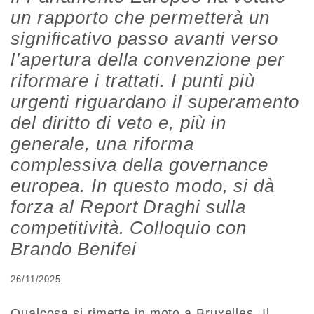
un rapporto che permetterà un
significativo passo avanti verso
l’apertura della convenzione per
riformare i trattati. I punti più
urgenti riguardano il superamento
del diritto di veto e, più in
generale, una riforma
complessiva della governance
europea. In questo modo, si dà
forza al Report Draghi sulla
competitività. Colloquio con
Brando Benifei
26/11/2025
Qualcosa si rimette in moto a Bruxelles. Il