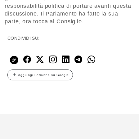
responsabilità politica di portare avanti questa
discussione. Il Parlamento ha fatto la sua
parte, ora tocca al Consiglio.
CONDIVIDI SU:
Aggiungi Formiche su Google