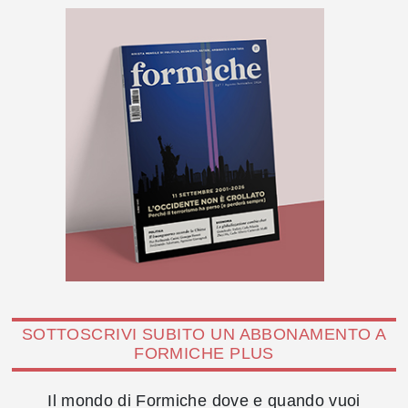
SOTTOSCRIVI SUBITO UN ABBONAMENTO A
FORMICHE PLUS
Il mondo di Formiche dove e quando vuoi