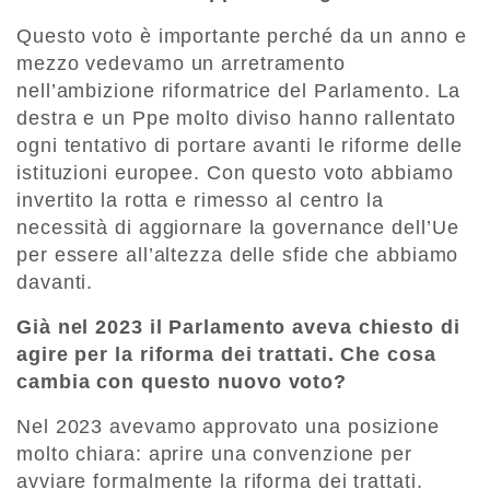
Questo voto è importante perché da un anno e
mezzo vedevamo un arretramento
nell’ambizione riformatrice del Parlamento. La
destra e un Ppe molto diviso hanno rallentato
ogni tentativo di portare avanti le riforme delle
istituzioni europee. Con questo voto abbiamo
invertito la rotta e rimesso al centro la
necessità di aggiornare la governance dell’Ue
per essere all’altezza delle sfide che abbiamo
davanti.
Già nel 2023 il Parlamento aveva chiesto di
agire per la riforma dei trattati. Che cosa
cambia con questo nuovo voto?
Nel 2023 avevamo approvato una posizione
molto chiara: aprire una convenzione per
avviare formalmente la riforma dei trattati.