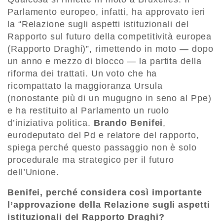
Parlamento europeo, infatti, ha approvato ieri
la “Relazione sugli aspetti istituzionali del
Rapporto sul futuro della competitività europea
(Rapporto Draghi)”, rimettendo in moto — dopo
un anno e mezzo di blocco — la partita della
riforma dei trattati. Un voto che ha
ricompattato la maggioranza Ursula
(nonostante più di un mugugno in seno al Ppe)
e ha restituito al Parlamento un ruolo
d’iniziativa politica.
Brando Benifei
,
eurodeputato del Pd e relatore del rapporto,
spiega perché questo passaggio non è solo
procedurale ma strategico per il futuro
dell’Unione.
Benifei, perché considera così importante
l’approvazione della Relazione sugli aspetti
istituzionali del Rapporto Draghi?