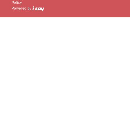
Policy.
Powered by