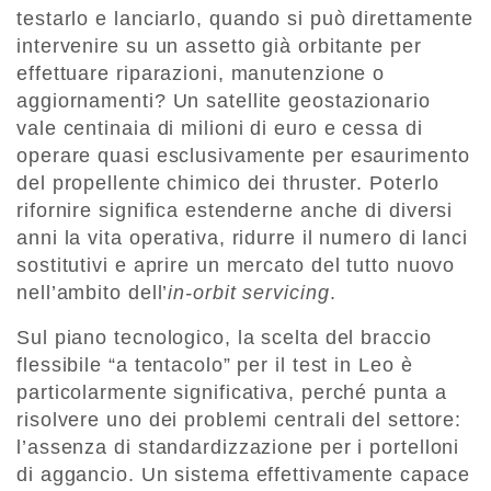
testarlo e lanciarlo, quando si può direttamente
intervenire su un assetto già orbitante per
effettuare riparazioni, manutenzione o
aggiornamenti? Un satellite geostazionario
vale centinaia di milioni di euro e cessa di
operare quasi esclusivamente per esaurimento
del propellente chimico dei thruster. Poterlo
rifornire significa estenderne anche di diversi
anni la vita operativa, ridurre il numero di lanci
sostitutivi e aprire un mercato del tutto nuovo
nell’ambito dell’
in-orbit servicing
.
Sul piano tecnologico, la scelta del braccio
flessibile “a tentacolo” per il test in Leo è
particolarmente significativa, perché punta a
risolvere uno dei problemi centrali del settore:
l’assenza di standardizzazione per i portelloni
di aggancio. Un sistema effettivamente capace