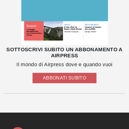
SOTTOSCRIVI SUBITO UN ABBONAMENTO A
AIRPRESS
Il mondo di Airpress dove e quando vuoi
ABBONATI SUBITO