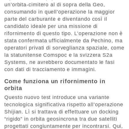
un’orbita-cimitero al di sopra della Geo,
consumando in quell’operazione la maggior
parte del carburante e diventando così il
candidato ideale per una missione di
rifornimento di questo tipo. L’operazione non è
stata confermata ufficialmente da Pechino, ma
operatori privati di sorveglianza spaziale, come
la statunitense Comspoc e la svizzera S2a
Systems, ne avrebbero documentato le fasi
con dati di tracciamento e immagini.
Come funziona un rifornimento in
orbita
Questo nuovo test introduce una variante
tecnologica significativa rispetto all’operazione
Shijian. Lì si trattava di effettuare un docking
“rigido” in orbita geosincrona tra due satelliti
progettati congiuntamente per incontrarsi. Qui,