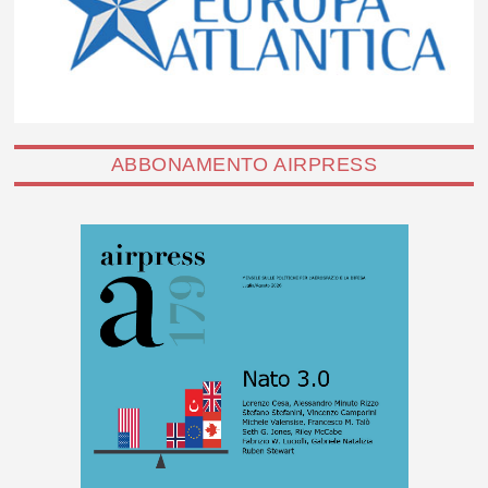
ABBONAMENTO AIRPRESS