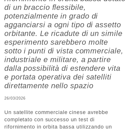
di un braccio flessibile,
potenzialmente in grado di
agganciarsi a ogni tipo di assetto
orbitante. Le ricadute di un simile
esperimento sarebbero molte
sotto i punti di vista commerciale,
industriale e militare, a partire
dalla possibilità di estendere vita
e portata operativa dei satelliti
direttamente nello spazio
26/03/2026
Un satellite commerciale cinese avrebbe
completato con successo un test di
rifornimento in orbita bassa utilizzando un