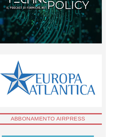
ABBONAMENTO AIRPRESS