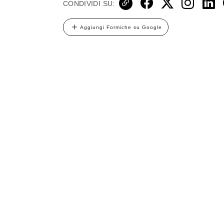
CONDIVIDI SU:
Aggiungi Formiche su Google