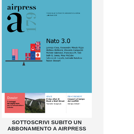
SOTTOSCRIVI SUBITO UN
ABBONAMENTO A AIRPRESS