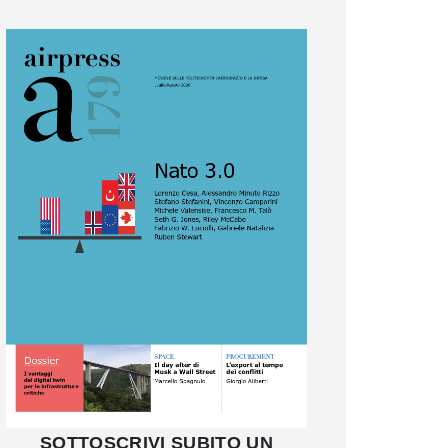
SOTTOSCRIVI SUBITO UN