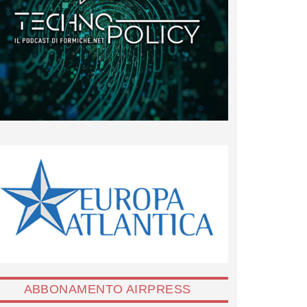
ABBONAMENTO AIRPRESS