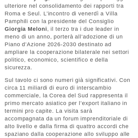
ulteriore nel consolidamento dei rapporti tra
Roma e Seul. L’incontro di venerdì a Villa
Pamphili con la presidente del Consiglio
Giorgia Meloni
, il terzo tra i due leader in
meno di un anno, porterà all’adozione di un
Piano d’Azione 2026-2030 destinato ad
ampliare la cooperazione bilaterale nei settori
politico, economico, scientifico e della
sicurezza.
Sul tavolo ci sono numeri già significativi. Con
circa 11 miliardi di euro di interscambio
commerciale, la Corea del Sud rappresenta il
primo mercato asiatico per l’export italiano in
termini pro capite. La visita sarà
accompagnata da un forum imprenditoriale di
alto livello e dalla firma di quattro accordi che
spaziano dalla cooperazione allo sviluppo alle