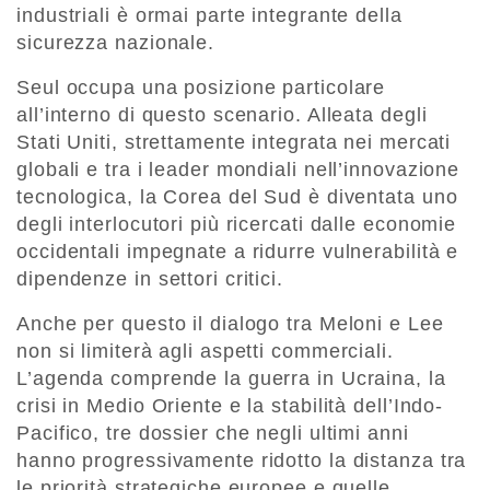
industriali è ormai parte integrante della
sicurezza nazionale.
Seul occupa una posizione particolare
all’interno di questo scenario. Alleata degli
Stati Uniti, strettamente integrata nei mercati
globali e tra i leader mondiali nell’innovazione
tecnologica, la Corea del Sud è diventata uno
degli interlocutori più ricercati dalle economie
occidentali impegnate a ridurre vulnerabilità e
dipendenze in settori critici.
Anche per questo il dialogo tra Meloni e Lee
non si limiterà agli aspetti commerciali.
L’agenda comprende la guerra in Ucraina, la
crisi in Medio Oriente e la stabilità dell’Indo-
Pacifico, tre dossier che negli ultimi anni
hanno progressivamente ridotto la distanza tra
le priorità strategiche europee e quelle