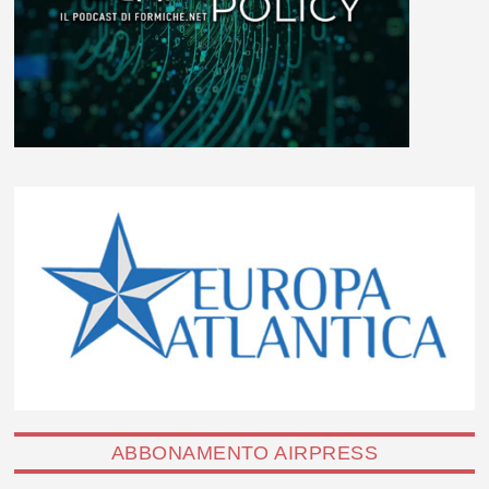
ABBONAMENTO AIRPRESS