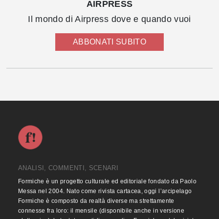
AIRPRESS
Il mondo di Airpress dove e quando vuoi
ABBONATI SUBITO
ANALISI, COMMENTI, SCENARI
Formiche è un progetto culturale ed editoriale fondato da Paolo
Messa nel 2004. Nato come rivista cartacea, oggi l’arcipelago
Formiche è composto da realtà diverse ma strettamente
connesse fra loro: il mensile (disponibile anche in versione