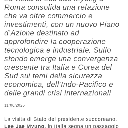
Roma consolida una relazione
che va oltre commercio e
investimenti, con un nuovo Piano
d’Azione destinato ad
approfondire la cooperazione
tecnologica e industriale. Sullo
sfondo emerge una convergenza
crescente tra Italia e Corea del
Sud sui temi della sicurezza
economica, dell’Indo-Pacifico e
delle grandi crisi internazionali
11/06/2026
La visita di Stato del presidente sudcoreano,
Lee Jae Myung
, in Italia segna un passaggio