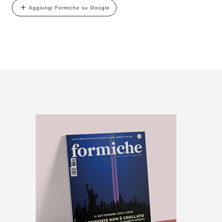
Aggiungi Formiche su Google