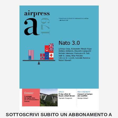
SOTTOSCRIVI SUBITO UN ABBONAMENTO A