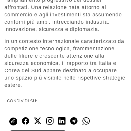
l’ampliamento progressivo dei dossier
affrontati. Una relazione nata attorno al
commercio e agli investimenti sta assumendo
contorni più ampi, intrecciando industria,
innovazione, sicurezza e diplomazia.
In un contesto internazionale caratterizzato da
competizione tecnologica, frammentazione
delle filiere e crescente attenzione alla
sicurezza economica, il rapporto tra Italia e
Corea del Sud appare destinato a occupare
uno spazio più visibile nelle rispettive strategie
estere.
CONDIVIDI SU: