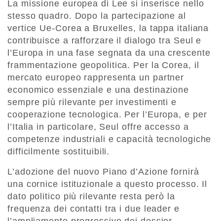
La missione europea di Lee si inserisce nello
stesso quadro. Dopo la partecipazione al
vertice Ue-Corea a Bruxelles, la tappa italiana
contribuisce a rafforzare il dialogo tra Seul e
l’Europa in una fase segnata da una crescente
frammentazione geopolitica. Per la Corea, il
mercato europeo rappresenta un partner
economico essenziale e una destinazione
sempre più rilevante per investimenti e
cooperazione tecnologica. Per l’Europa, e per
l’Italia in particolare, Seul offre accesso a
competenze industriali e capacità tecnologiche
difficilmente sostituibili.
L’adozione del nuovo Piano d’Azione fornirà
una cornice istituzionale a questo processo. Il
dato politico più rilevante resta però la
frequenza dei contatti tra i due leader e