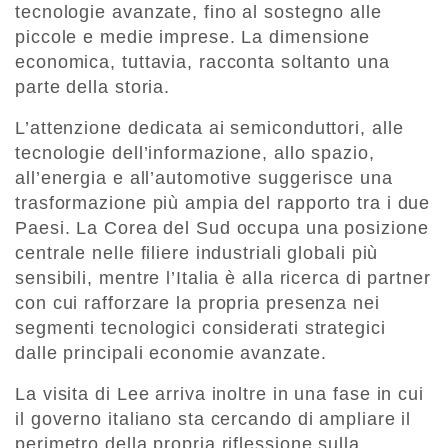
tecnologie avanzate, fino al sostegno alle
piccole e medie imprese. La dimensione
economica, tuttavia, racconta soltanto una
parte della storia.
L’attenzione dedicata ai semiconduttori, alle
tecnologie dell’informazione, allo spazio,
all’energia e all’automotive suggerisce una
trasformazione più ampia del rapporto tra i due
Paesi. La Corea del Sud occupa una posizione
centrale nelle filiere industriali globali più
sensibili, mentre l’Italia è alla ricerca di partner
con cui rafforzare la propria presenza nei
segmenti tecnologici considerati strategici
dalle principali economie avanzate.
La visita di Lee arriva inoltre in una fase in cui
il governo italiano sta cercando di ampliare il
perimetro della propria riflessione sulla