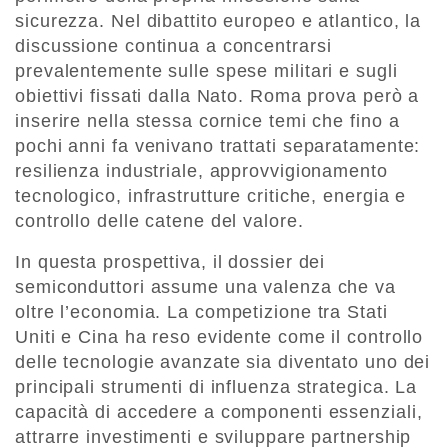
sicurezza. Nel dibattito europeo e atlantico, la
discussione continua a concentrarsi
prevalentemente sulle spese militari e sugli
obiettivi fissati dalla Nato. Roma prova però a
inserire nella stessa cornice temi che fino a
pochi anni fa venivano trattati separatamente:
resilienza industriale, approvvigionamento
tecnologico, infrastrutture critiche, energia e
controllo delle catene del valore.
In questa prospettiva, il dossier dei
semiconduttori assume una valenza che va
oltre l’economia. La competizione tra Stati
Uniti e Cina ha reso evidente come il controllo
delle tecnologie avanzate sia diventato uno dei
principali strumenti di influenza strategica. La
capacità di accedere a componenti essenziali,
attrarre investimenti e sviluppare partnership