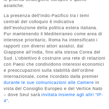
asiatiche.
La presenza dell’Indo-Pacifico tra i temi
centrali del colloquio è indicativa
dell’evoluzione della politica estera italiana.
Pur mantenendo il Mediterraneo come area di
interesse prioritario, Roma ha intensificato i
rapporti con diversi attori asiatici, dal
Giappone all’India, fino alla stessa Corea del
Sud. L’obiettivo è costruire una rete di relazioni
con Paesi che condividono interessi economici
e preoccupazioni sulla stabilità dell’ordine
internazionale, come ricordato dalla premier
durante le sue comunicazioni alle Camere
in
vista del Consiglio Europeo e del Vertice Nato
– dove Seul sarà
invitata insieme agli altri “IP-
4
”.