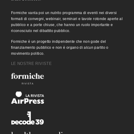
Formiche vanta poi un nutrito programma di eventi nei diversi
formati di convegni, webinair, seminari e tavole rotonde aperte al
pubblico e a porte chiuse, che hanno un ruolo importante e
riconosciuto nel dibattito pubblico.
Formiche è un progetto indipendente che non gode del
finanziamento pubblico e non è organo di alcun partito o
movimento politico.
LE NOSTRE RIVISTE