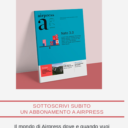
SOTTOSCRIVI SUBITO
UN ABBONAMENTO A AIRPRESS
Il mondo di Airpress dove e quando vuoi