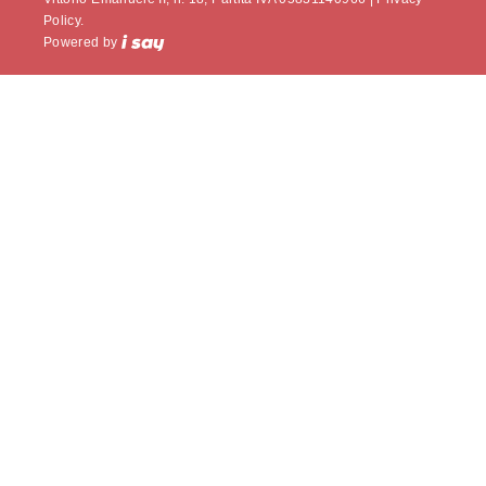
Policy.
Powered by