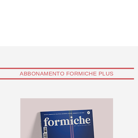
ABBONAMENTO FORMICHE PLUS