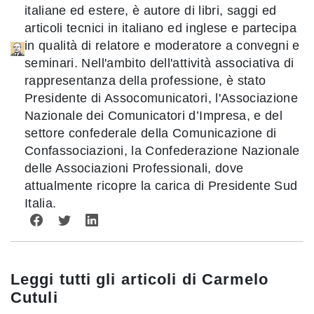
italiane ed estere, è autore di libri, saggi ed
articoli tecnici in italiano ed inglese e partecipa
in qualità di relatore e moderatore a convegni e
seminari. Nell'ambito dell'attività associativa di
rappresentanza della professione, è stato
Presidente di Assocomunicatori, l'Associazione
Nazionale dei Comunicatori d’Impresa, e del
settore confederale della Comunicazione di
Confassociazioni, la Confederazione Nazionale
delle Associazioni Professionali, dove
attualmente ricopre la carica di Presidente Sud
Italia.
Leggi tutti gli articoli di
Carmelo
Cutuli