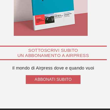
SOTTOSCRIVI SUBITO
UN ABBONAMENTO A AIRPRESS
Il mondo di Airpress dove e quando vuoi
ABBONATI SUBITO