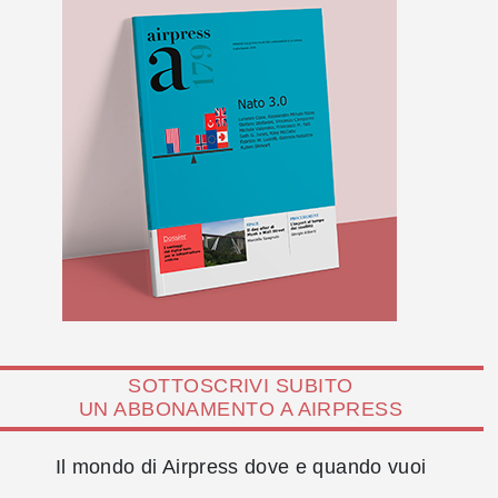
SOTTOSCRIVI SUBITO
UN ABBONAMENTO A AIRPRESS
Il mondo di Airpress dove e quando vuoi