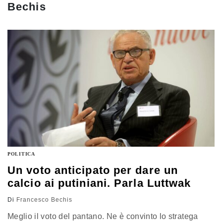
Bechis
POLITICA
Un voto anticipato per dare un
calcio ai putiniani. Parla Luttwak
Di
Francesco Bechis
Meglio il voto del pantano. Ne è convinto lo stratega