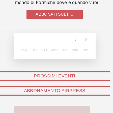
Il mondo di Formiche dove e quando vuoi
ABBONATI SUBITO
DOM
LUN
MAR
MERC
GIO
VEN
SAT
PROSSIMI EVENTI
ABBONAMENTO AIRPRESS