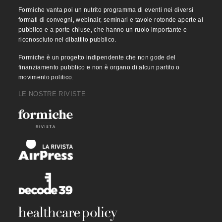
Formiche vanta poi un nutrito programma di eventi nei diversi
formati di convegni, webinair, seminari e tavole rotonde aperte al
pubblico e a porte chiuse, che hanno un ruolo importante e
riconosciuto nel dibattito pubblico.
Formiche è un progetto indipendente che non gode del
finanziamento pubblico e non è organo di alcun partito o
movimento politico.
LE NOSTRE RIVISTE