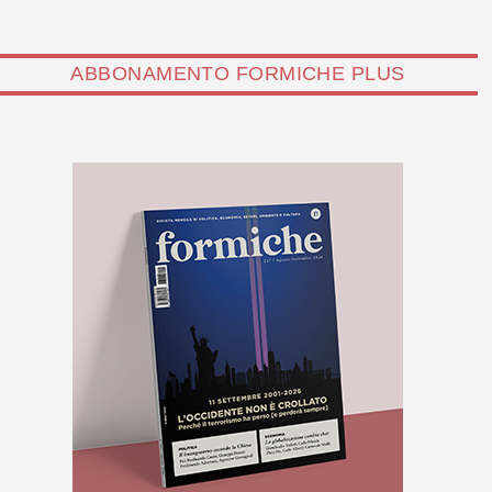
ABBONAMENTO FORMICHE PLUS