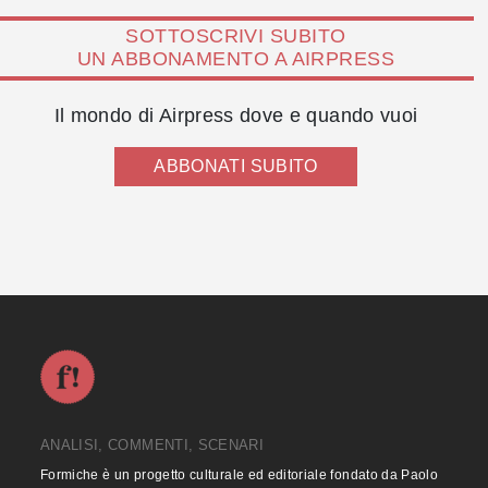
SOTTOSCRIVI SUBITO
UN ABBONAMENTO A AIRPRESS
Il mondo di Airpress dove e quando vuoi
ABBONATI SUBITO
ANALISI, COMMENTI, SCENARI
Formiche è un progetto culturale ed editoriale fondato da Paolo