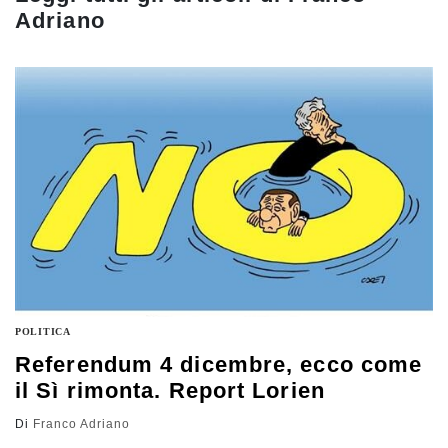
Adriano
POLITICA
Referendum 4 dicembre, ecco come
il Sì rimonta. Report Lorien
Di
Franco Adriano