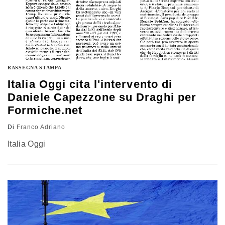
RASSEGNA STAMPA
Italia Oggi cita l'intervento di
Daniele Capezzone su Draghi per
Formiche.net
Di
Franco Adriano
Italia Oggi