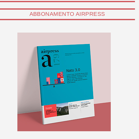
ABBONAMENTO AIRPRESS