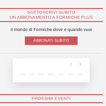
SOTTOSCRIVI SUBITO
UN ABBONAMENTO A FORMICHE PLUS
Il mondo di Formiche dove e quando vuoi
ABBONATI SUBITO
DOM
LUN
MAR
MERC
GIO
VEN
SAT
PROSSIMI EVENTI