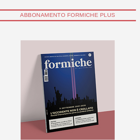
ABBONAMENTO FORMICHE PLUS