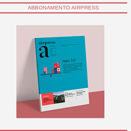
ABBONAMENTO AIRPRESS