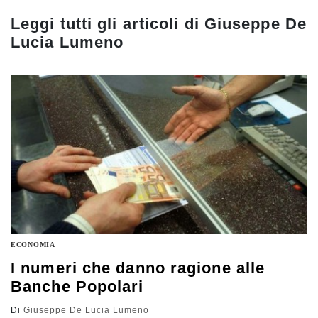
Leggi tutti gli articoli di
Giuseppe De
Lucia Lumeno
ECONOMIA
I numeri che danno ragione alle
Banche Popolari
Di
Giuseppe De Lucia Lumeno