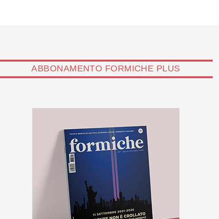
ABBONAMENTO FORMICHE PLUS