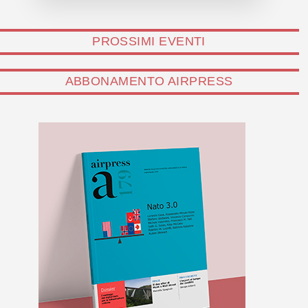
PROSSIMI EVENTI
ABBONAMENTO AIRPRESS