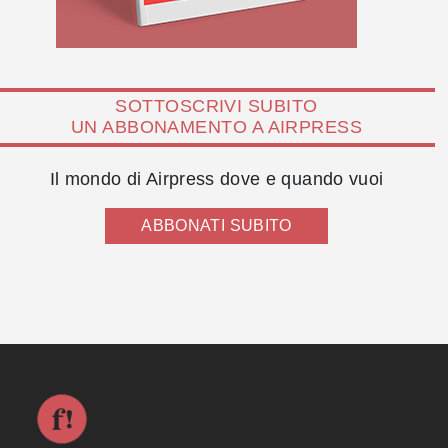
SOTTOSCRIVI SUBITO
UN ABBONAMENTO A AIRPRESS
Il mondo di Airpress dove e quando vuoi
ABBONATI SUBITO