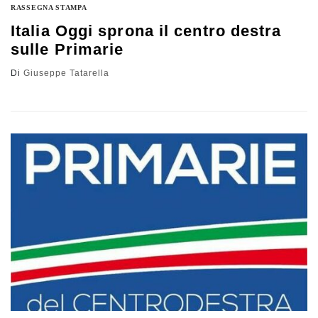
RASSEGNA STAMPA
Italia Oggi sprona il centro destra
sulle Primarie
Di
Giuseppe Tatarella