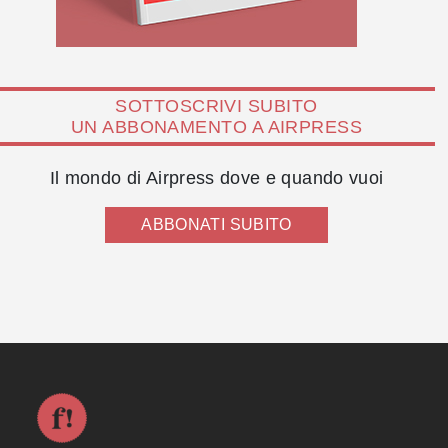
SOTTOSCRIVI SUBITO
UN ABBONAMENTO A AIRPRESS
Il mondo di Airpress dove e quando vuoi
ABBONATI SUBITO