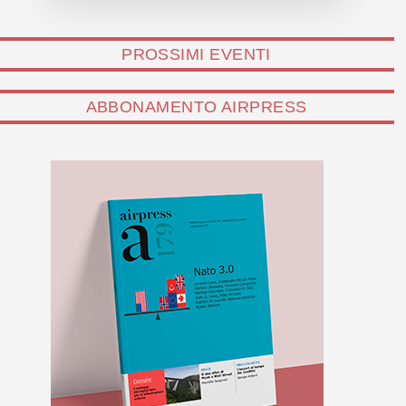
PROSSIMI EVENTI
ABBONAMENTO AIRPRESS