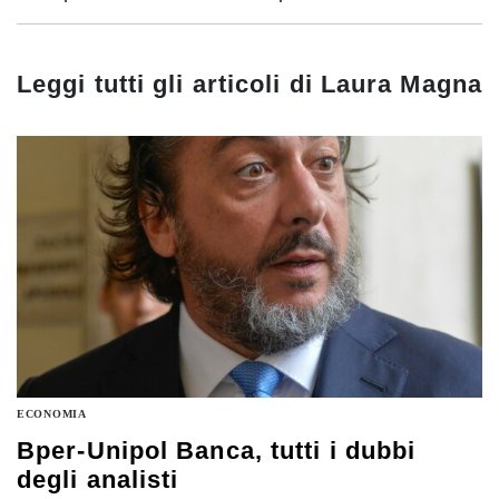
Leggi tutti gli articoli di
Laura Magna
ECONOMIA
Bper-Unipol Banca, tutti i dubbi
degli analisti