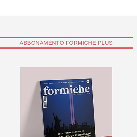
ABBONAMENTO FORMICHE PLUS