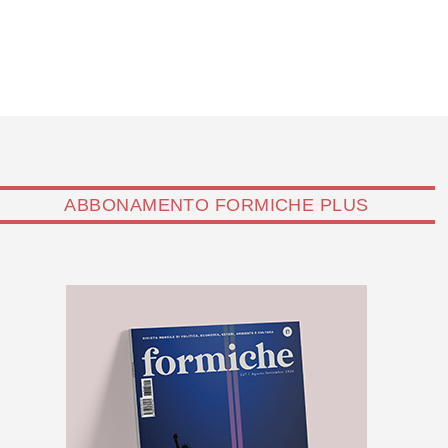
ABBONAMENTO FORMICHE PLUS