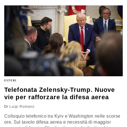
nuovo quadro normativo nazionale
ESTERI
Telefonata Zelensky-Trump. Nuove
vie per rafforzare la difesa aerea
Di
Luigi Romano
Colloquio telefonico tra Kyiv e Washington nelle scorse
ore. Sul tavolo difesa aerea e necessità di maggior