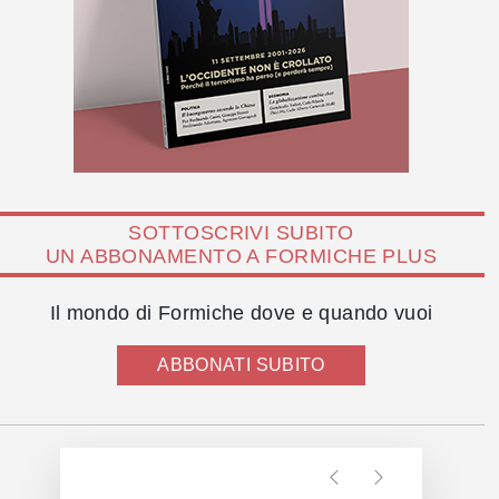
SOTTOSCRIVI SUBITO
UN ABBONAMENTO A FORMICHE PLUS
Il mondo di Formiche dove e quando vuoi
ABBONATI SUBITO