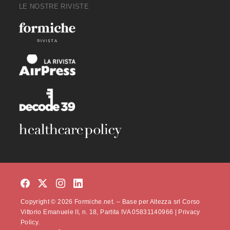
LE NOSTRE RIVISTE
Copyright © 2026 Formiche.net. – Base per Altezza srl Corso
Vittorio Emanuele II, n. 18, Partita IVA 05831140966 |
Privacy
Policy.