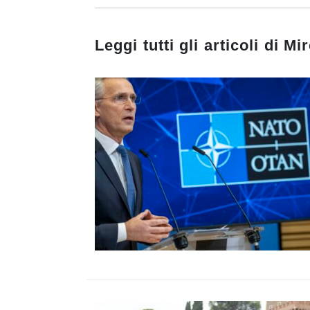
Leggi tutti gli articoli di
Mir