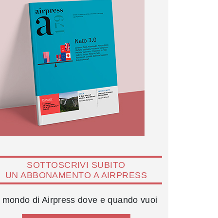
SOTTOSCRIVI SUBITO
UN ABBONAMENTO A AIRPRESS
l mondo di Airpress dove e quando vuoi