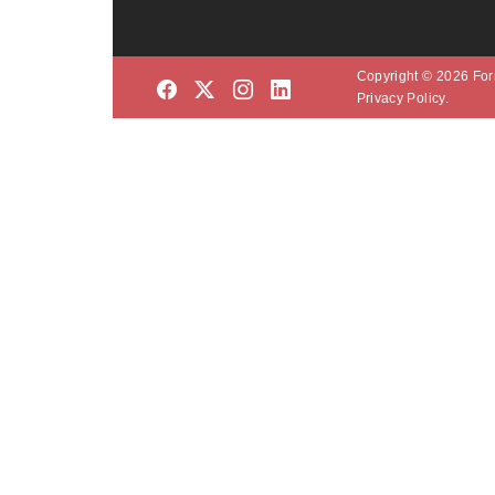
Copyright © 2026 Form
Privacy Policy.