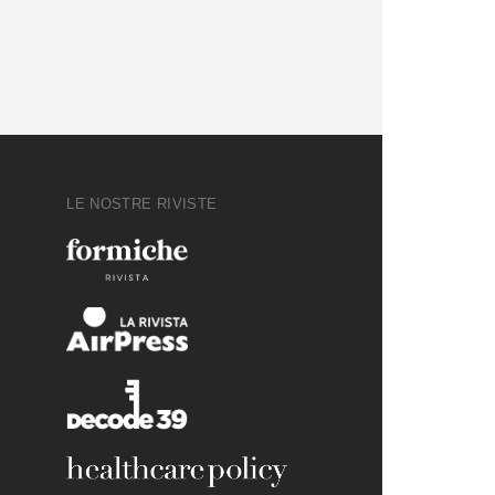
LE NOSTRE RIVISTE