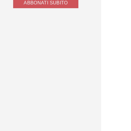
ABBONATI SUBITO