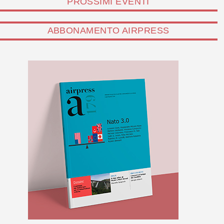
PROSSIMI EVENTI
ABBONAMENTO AIRPRESS