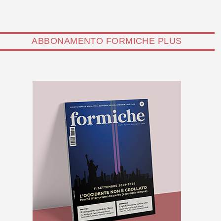
ABBONAMENTO FORMICHE PLUS