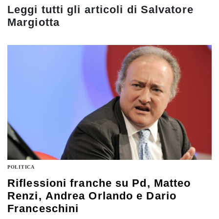
Leggi tutti gli articoli di
Salvatore
Margiotta
POLITICA
Riflessioni franche su Pd, Matteo
Renzi, Andrea Orlando e Dario
Franceschini