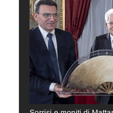
Sorrisi e moniti di Matta