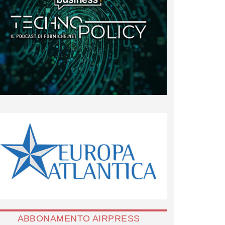
ABBONAMENTO AIRPRESS