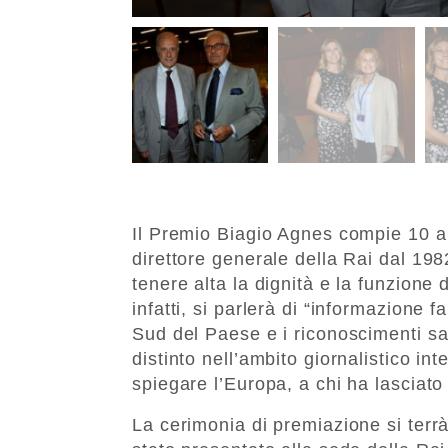
Il Premio Biagio Agnes compie 10 ann
direttore generale della Rai dal 198
tenere alta la dignità e la funzione
infatti, si parlerà di “informazione f
Sud del Paese e i riconoscimenti sa
distinto nell’ambito giornalistico in
spiegare l’Europa, a chi ha lasciato 
La cerimonia di premiazione si terrà