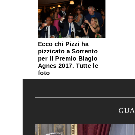
Ecco chi Pizzi ha
pizzicato a Sorrento
per il Premio Biagio
Agnes 2017. Tutte le
foto
GUA