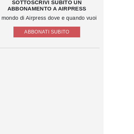
SOTTOSCRIVI SUBITO UN
ABBONAMENTO A AIRPRESS
l mondo di Airpress dove e quando vuoi
ABBONATI SUBITO