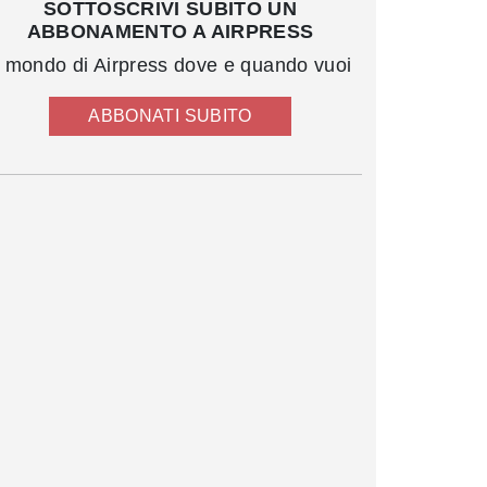
SOTTOSCRIVI SUBITO UN
ABBONAMENTO A AIRPRESS
l mondo di Airpress dove e quando vuoi
ABBONATI SUBITO