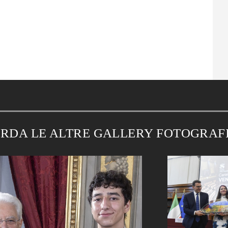
RDA LE ALTRE GALLERY FOTOGRAF