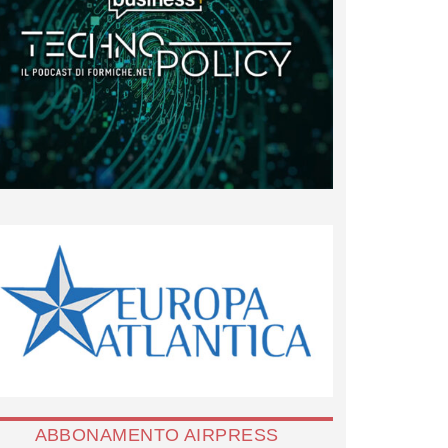
ABBONAMENTO AIRPRESS