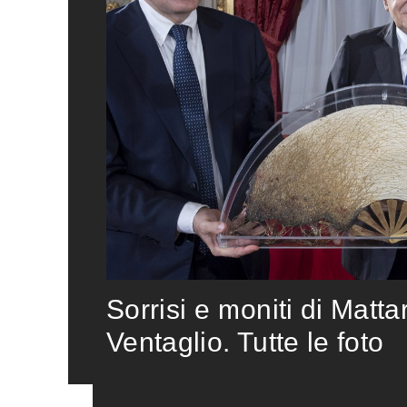
Sorrisi e moniti di Matta
Ventaglio. Tutte le foto