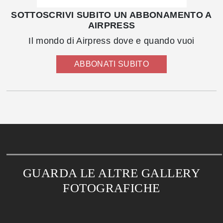
SOTTOSCRIVI SUBITO UN ABBONAMENTO A
AIRPRESS
Il mondo di Airpress dove e quando vuoi
ABBONATI SUBITO
GUARDA LE ALTRE GALLERY
FOTOGRAFICHE