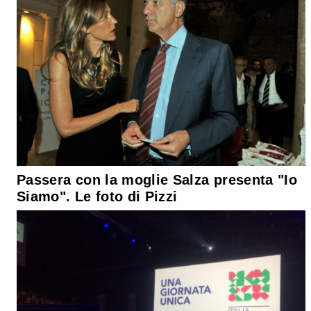
Passera con la moglie Salza presenta "Io
Siamo". Le foto di Pizzi