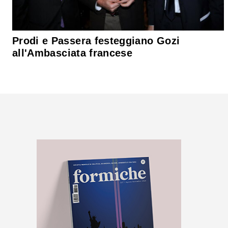
Prodi e Passera festeggiano Gozi
all'Ambasciata francese