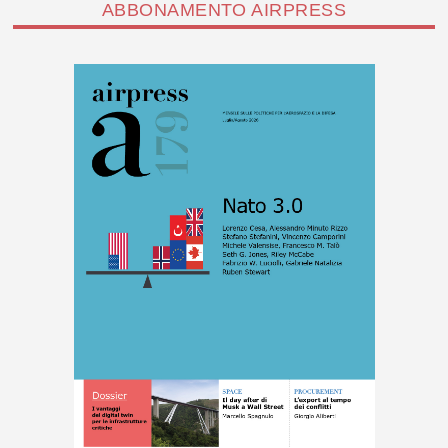
ABBONAMENTO AIRPRESS