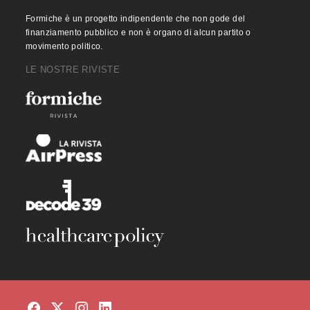
Formiche è un progetto indipendente che non gode del
finanziamento pubblico e non è organo di alcun partito o
movimento politico.
LE NOSTRE RIVISTE