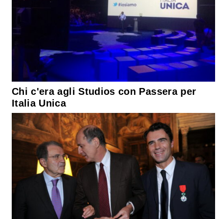
Chi c'era agli Studios con Passera per
Italia Unica