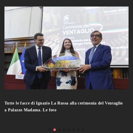
Tutte le facce di Ignazio La Russa alla cerimonia del Ventaglio
a Palazzo Madama. Le foto